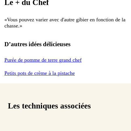
Le + du Chef
«
Vous pouvez varier avec d'autre gibier en fonction de la
chasse.
»
D’autres idées délicieuses
Purée de pomme de terre grand chef
Petits pots de crème à la pistache
Les techniques associées