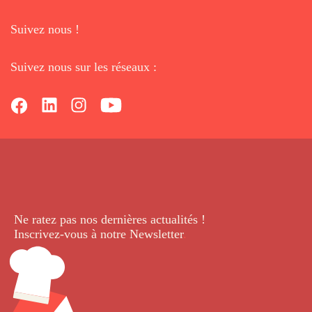
Suivez nous !
Suivez nous sur les réseaux :
Ne ratez pas nos dernières
actualités !
Inscrivez-vous à notre Newsletter
.