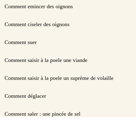
Comment emincer des oignons
Comment ciseler des oignons
Comment suer
Comment saisir à la poele une viande
Comment saisir à la poele un suprème de volaille
Comment déglacer
Comment saler : une pincée de sel