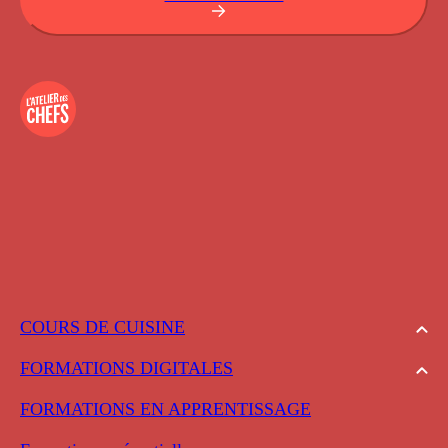
COURS DE CUISINE
FORMATIONS DIGITALES
FORMATIONS EN APPRENTISSAGE