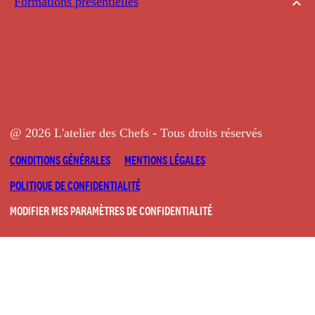
Formations présentielles
@ 2026 L'atelier des Chefs - Tous droits réservés
CONDITIONS GÉNÉRALES
MENTIONS LÉGALES
POLITIQUE DE CONFIDENTIALITÉ
MODIFIER MES PARAMÈTRES DE CONFIDENTIALITÉ