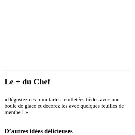
Le + du Chef
«
Dégustez ces mini tartes feuilletées tièdes avec une
boule de glace et décorez les avec quelques feuilles de
menthe !
»
D’autres idées délicieuses