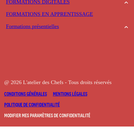
FORMATIONS DIGITALES
FORMATIONS EN APPRENTISSAGE
Formations présentielles
@ 2026 L'atelier des Chefs - Tous droits réservés
CONDITIONS GÉNÉRALES
MENTIONS LÉGALES
POLITIQUE DE CONFIDENTIALITÉ
MODIFIER MES PARAMÈTRES DE CONFIDENTIALITÉ