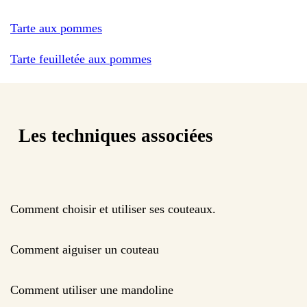
Tarte aux pommes
Tarte feuilletée aux pommes
Les techniques associées
Comment choisir et utiliser ses couteaux.
Comment aiguiser un couteau
Comment utiliser une mandoline