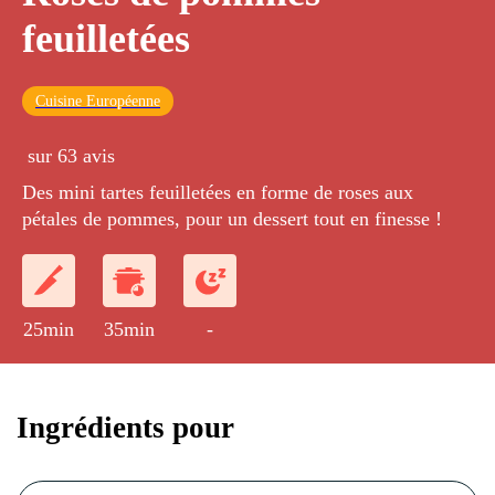
feuilletées
Cuisine Européenne
sur 63 avis
Des mini tartes feuilletées en forme de roses aux
pétales de pommes, pour un dessert tout en finesse !
25min
35min
-
Ingrédients pour