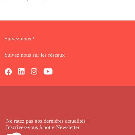
Suivez nous !
Suivez nous sur les réseaux :
Ne ratez pas nos dernières
actualités !
Inscrivez-vous à notre Newsletter
.