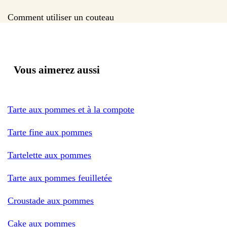
Comment utiliser un couteau
Vous aimerez aussi
Tarte aux pommes et à la compote
Tarte fine aux pommes
Tartelette aux pommes
Tarte aux pommes feuilletée
Croustade aux pommes
Cake aux pommes