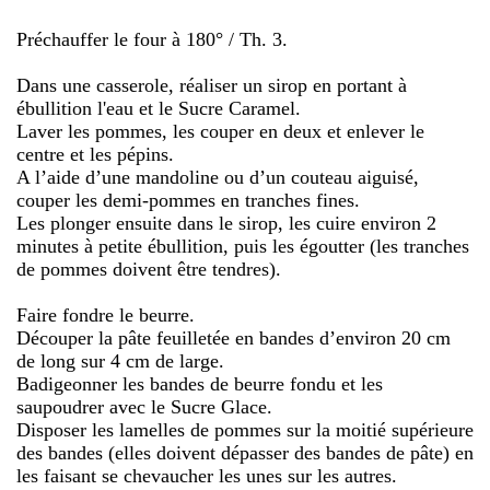
Préchauffer le four à 180° / Th. 3.
Dans une casserole, réaliser un sirop en portant à
ébullition l'eau et le Sucre Caramel.
Laver les pommes, les couper en deux et enlever le
centre et les pépins.
A l’aide d’une mandoline ou d’un couteau aiguisé,
couper les demi-pommes en tranches fines.
Les plonger ensuite dans le sirop, les cuire environ 2
minutes à petite ébullition, puis les égoutter (les tranches
de pommes doivent être tendres).
Faire fondre le beurre.
Découper la pâte feuilletée en bandes d’environ 20 cm
de long sur 4 cm de large.
Badigeonner les bandes de beurre fondu et les
saupoudrer avec le Sucre Glace.
Disposer les lamelles de pommes sur la moitié supérieure
des bandes (elles doivent dépasser des bandes de pâte) en
les faisant se chevaucher les unes sur les autres.