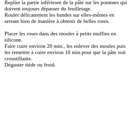
Replier la partie inférieure de la pâte sur les pommes qui
doivent toujours dépasser du feuilletage.
Rouler délicatement les bandes sur elles-mêmes en
serrant bien de manière à obtenir de belles roses.
Placer les roses dans des moules à petits muffins en
silicone.
Faire cuire environ 20 min., les enlever des moules puis
les remettre à cuire environ 10 min.pour que la pâte soit
croustillante.
Déguster tiède ou froid.