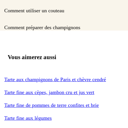
Comment utiliser un couteau
Comment préparer des champignons
Vous aimerez aussi
Tarte aux champignons de Paris et chèvre cendré
Tarte fine aux cèpes, jambon cru et jus vert
Tarte fine de pommes de terre confites et brie
Tarte fine aux légumes