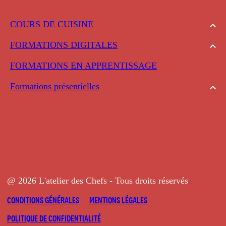
COURS DE CUISINE
FORMATIONS DIGITALES
FORMATIONS EN APPRENTISSAGE
Formations présentielles
@ 2026 L'atelier des Chefs - Tous droits réservés
CONDITIONS GÉNÉRALES
MENTIONS LÉGALES
POLITIQUE DE CONFIDENTIALITÉ