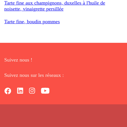
Tarte fine aux champignons, duxelles à l'huile de
noisette, vinaigrette persillée
Tarte fine, boudin pommes
Suivez nous !
Suivez nous sur les réseaux :