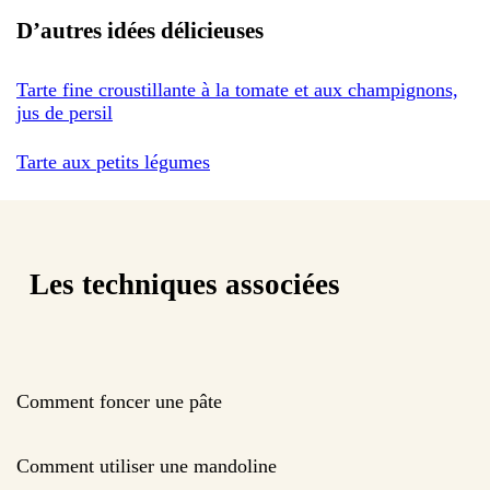
D’autres idées délicieuses
Tarte fine croustillante à la tomate et aux champignons,
jus de persil
Tarte aux petits légumes
Les techniques associées
Comment foncer une pâte
Comment utiliser une mandoline