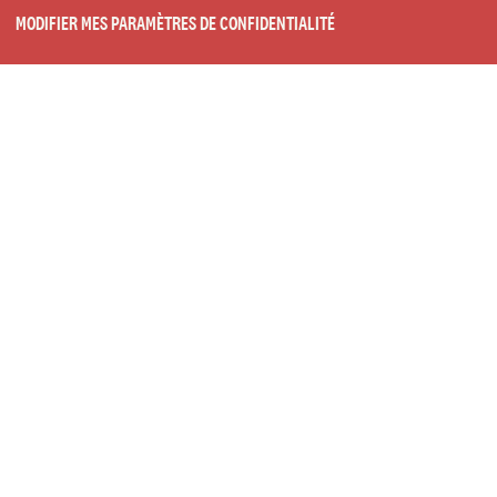
MODIFIER MES PARAMÈTRES DE CONFIDENTIALITÉ