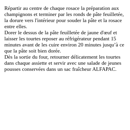
Répartir au centre de chaque rosace la préparation aux
champignons et terminer par les ronds de pâte feuilletée,
la dorure vers l'intérieur pour souder la pâte et la rosace
entre elles.
Dorer le dessus de la pâte feuilletée de jaune d'œuf et
laisser les tourtes reposer au réfrigérateur pendant 15
minutes avant de les cuire environ 20 minutes jusqu’à ce
que la pâte soit bien dorée.
Dès la sortie du four, retourner délicatement les tourtes
dans chaque assiette et servir avec une salade de jeunes
pousses conservées dans un sac fraîcheur ALFAPAC.