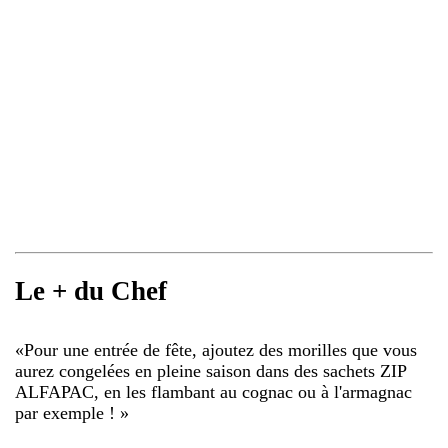
Le + du Chef
«
Pour une entrée de fête, ajoutez des morilles que vous
aurez congelées en pleine saison dans des sachets ZIP
ALFAPAC, en les flambant au cognac ou à l'armagnac
par exemple !
»