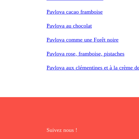
Pavlova cacao framboise
Pavlova au chocolat
Pavlova comme une Forêt noire
Pavlova rose, framboise, pistaches
Pavlova aux clémentines et à la crème d
Suivez nous !