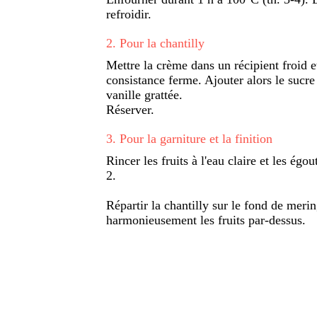
refroidir.
2
.
Pour la chantilly
Mettre la crème dans un récipient froid et
consistance ferme. Ajouter alors le sucre
vanille grattée.
Réserver.
3
.
Pour la garniture et la finition
Rincer les fruits à l'eau claire et les égo
2.
Répartir la chantilly sur le fond de merin
harmonieusement les fruits par-dessus.