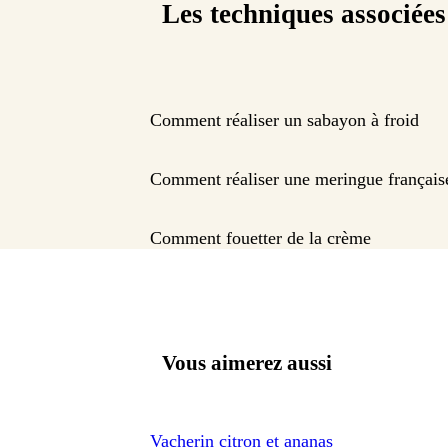
Les techniques associées
Comment réaliser un sabayon à froid
Comment réaliser une meringue français
Comment fouetter de la crème
Vous aimerez aussi
Vacherin citron et ananas