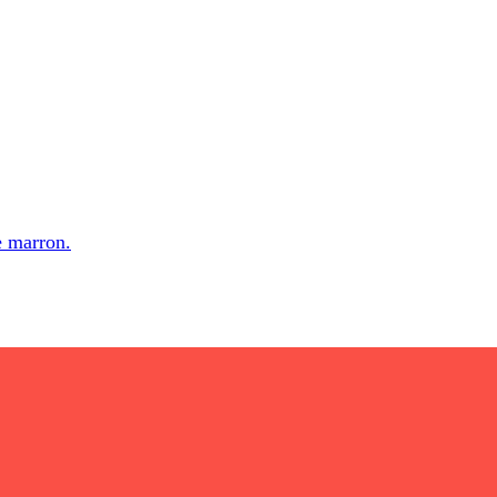
e marron.