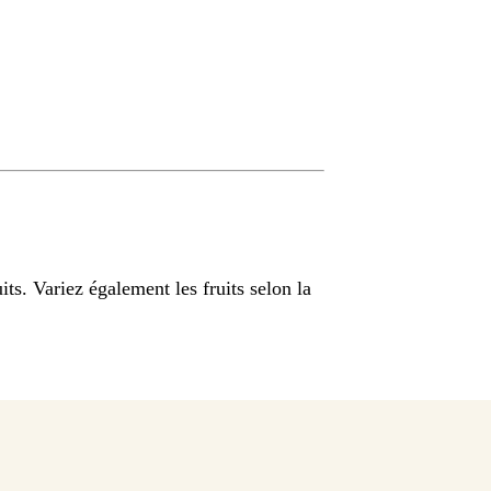
its. Variez également les fruits selon la