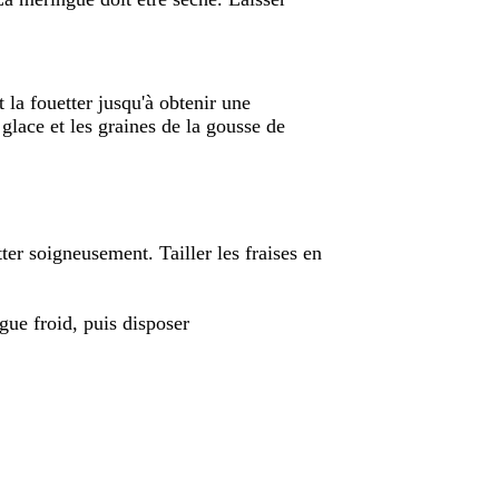
 la fouetter jusqu'à obtenir une
 glace et les graines de la gousse de
utter soigneusement. Tailler les fraises en
gue froid, puis disposer