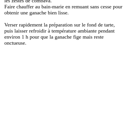
les zestes de combava.
Faire chauffer au bain-marie en remuant sans cesse pour
obtenir une ganache bien lisse.
Verser rapidement la préparation sur le fond de tarte,
puis laisser refroidir à température ambiante pendant
environ 1 h pour que la ganache fige mais reste
onctueuse.