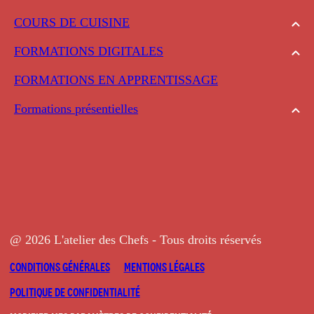
COURS DE CUISINE
FORMATIONS DIGITALES
FORMATIONS EN APPRENTISSAGE
Formations présentielles
@ 2026 L'atelier des Chefs - Tous droits réservés
CONDITIONS GÉNÉRALES
MENTIONS LÉGALES
POLITIQUE DE CONFIDENTIALITÉ