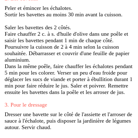
Peler et émincer les échalotes.
Sortir les bavettes au moins 30 min avant la cuisson.
Saler les bavettes des 2 côtés.
Faire chauffer 2 c. à s. d'huile d'olive dans une poêle et
saisir les bavettes pendant 1 min de chaque côté.
Poursuivre la cuisson de 2 à 4 min selon la cuisson
souhaitée. Débarrasser et couvrir d'une feuille de papier
aluminium.
Dans la même poêle, faire chauffer les échalotes pendant
5 min pour les colorer. Verser un peu d'eau froide pour
déglacer les sucs de viande et porter à ébullition durant 1
min pour faire réduire le jus. Saler et poivrer. Remettre
ensuite les bavettes dans la poêle et les arroser de jus.
3
.
Pour le dressage
Dresser une bavette sur le côté de l'assiette et l'arroser de
sauce à l'échalote, puis disposer la jardinière de légumes
autour. Servir chaud.