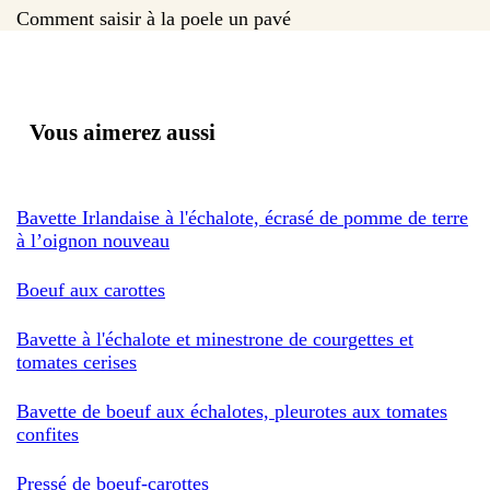
Comment saisir à la poele un pavé
Vous aimerez aussi
Bavette Irlandaise à l'échalote, écrasé de pomme de terre
à l’oignon nouveau
Boeuf aux carottes
Bavette à l'échalote et minestrone de courgettes et
tomates cerises
Bavette de boeuf aux échalotes, pleurotes aux tomates
confites
Pressé de boeuf-carottes