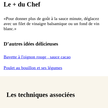
Le + du Chef
«
Pour donner plus de goût à la sauce minute, déglacez
avec un filet de vinaigre balsamique ou un fond de vin
blanc.
»
D’autres idées délicieuses
Bavette à l'oignon rouge , sauce cacao
Poulet au bouillon et ses légumes
Les techniques associées