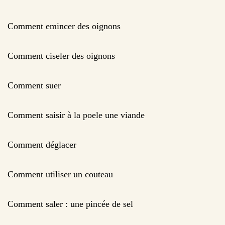
Comment emincer des oignons
Comment ciseler des oignons
Comment suer
Comment saisir à la poele une viande
Comment déglacer
Comment utiliser un couteau
Comment saler : une pincée de sel