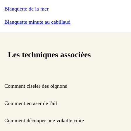
Blanquette de la mer
Blanquette minute au cabillaud
Les techniques associées
Comment ciseler des oignons
Comment ecraser de l'ail
Comment découper une volaille cuite