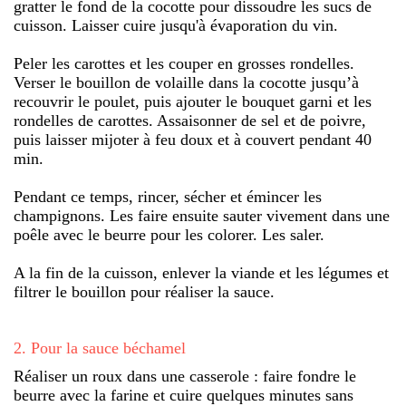
gratter le fond de la cocotte pour dissoudre les sucs de
cuisson. Laisser cuire jusqu'à évaporation du vin.
Peler les carottes et les couper en grosses rondelles.
Verser le bouillon de volaille dans la cocotte jusqu’à
recouvrir le poulet, puis ajouter le bouquet garni et les
rondelles de carottes. Assaisonner de sel et de poivre,
puis laisser mijoter à feu doux et à couvert pendant 40
min.
Pendant ce temps, rincer, sécher et émincer les
champignons. Les faire ensuite sauter vivement dans une
poêle avec le beurre pour les colorer. Les saler.
A la fin de la cuisson, enlever la viande et les légumes et
filtrer le bouillon pour réaliser la sauce.
2
.
Pour la sauce béchamel
Réaliser un roux dans une casserole : faire fondre le
beurre avec la farine et cuire quelques minutes sans