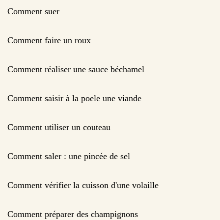
Comment suer
Comment faire un roux
Comment réaliser une sauce béchamel
Comment saisir à la poele une viande
Comment utiliser un couteau
Comment saler : une pincée de sel
Comment vérifier la cuisson d'une volaille
Comment préparer des champignons