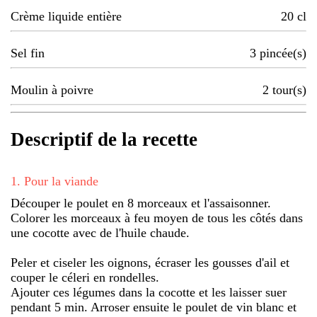
Crème liquide entière
20
cl
Sel fin
3
pincée(s)
Moulin à poivre
2
tour(s)
Descriptif de la recette
1
.
Pour la viande
Découper le poulet en 8 morceaux et l'assaisonner.
Colorer les morceaux à feu moyen de tous les côtés dans
une cocotte avec de l'huile chaude.
Peler et ciseler les oignons, écraser les gousses d'ail et
couper le céleri en rondelles.
Ajouter ces légumes dans la cocotte et les laisser suer
pendant 5 min. Arroser ensuite le poulet de vin blanc et