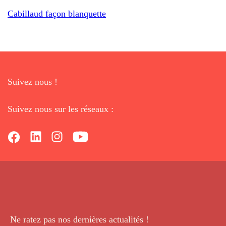
Cabillaud façon blanquette
Suivez nous !
Suivez nous sur les réseaux :
Ne ratez pas nos dernières
actualités !