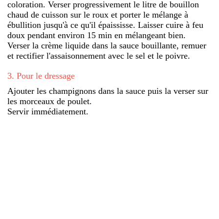
coloration. Verser progressivement le litre de bouillon
chaud de cuisson sur le roux et porter le mélange à
ébullition jusqu'à ce qu'il épaississe. Laisser cuire à feu
doux pendant environ 15 min en mélangeant bien.
Verser la crème liquide dans la sauce bouillante, remuer
et rectifier l'assaisonnement avec le sel et le poivre.
3
.
Pour le dressage
Ajouter les champignons dans la sauce puis la verser sur
les morceaux de poulet.
Servir immédiatement.