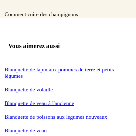
Comment cuire des champignons
Vous aimerez aussi
Blanquette de lapin aux pommes de terre et petits
légumes
Blanquette de volaille
Blanquette de veau à l'ancienne
Blanquette de poissons aux légumes nouveaux
Blanquette de veau