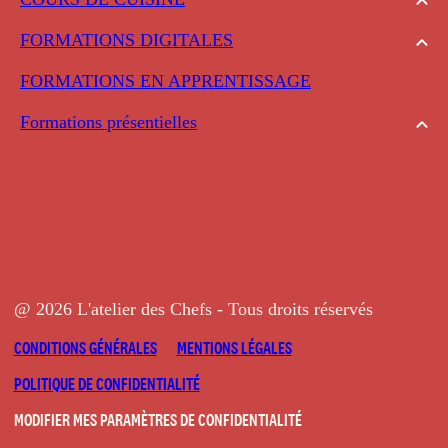
FORMATIONS DIGITALES
FORMATIONS EN APPRENTISSAGE
Formations présentielles
@ 2026 L'atelier des Chefs - Tous droits réservés
CONDITIONS GÉNÉRALES
MENTIONS LÉGALES
POLITIQUE DE CONFIDENTIALITÉ
MODIFIER MES PARAMÈTRES DE CONFIDENTIALITÉ