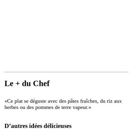
Le + du Chef
«
Ce plat se déguste avec des pâtes fraîches, du riz aux
herbes ou des pommes de terre vapeur.
»
D’autres idées délicieuses