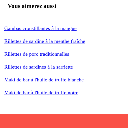
Vous aimerez aussi
Gambas croustillantes à la mangue
Rillettes de sardine à la menthe fraîche
Rillettes de porc traditionnelles
Rillettes de sardines à la sarriette
Maki de bar à l'huile de truffe blanche
Maki de bar à l'huile de truffe noire