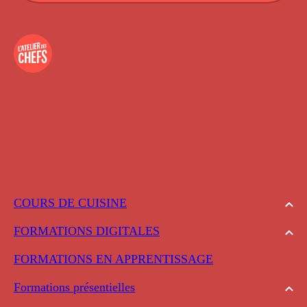
COURS DE CUISINE
FORMATIONS DIGITALES
FORMATIONS EN APPRENTISSAGE
Formations présentielles