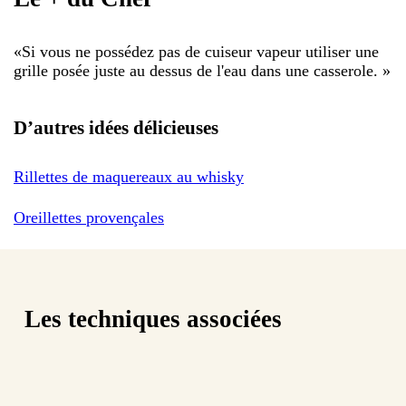
«
Si vous ne possédez pas de cuiseur vapeur utiliser une
grille posée juste au dessus de l'eau dans une casserole.
»
D’autres idées délicieuses
Rillettes de maquereaux au whisky
Oreillettes provençales
Les techniques associées