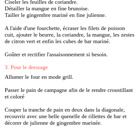
Ciseler les feuilles de coriandre.
Détailler la mangue en fine brunoise.
Tailler le gingembre mariné en fine julienne.
A l'aide d'une fourchette, écraser les filets de poisson
cuit, ajouter le beurre, la coriandre, la mangue, les zestes
de citron vert et enfin les cubes de bar mariné.
Goûter et rectifier l'assaisonnement si besoin.
3
.
Pour le dressage
Allumer le four en mode grill.
Passer le pain de campagne afin de le rendre croustillant
et coloré
Couper la tranche de pain en deux dans la diagonale,
recouvrir avec une belle quenelle de rillettes de bar et
décorer de julienne de gingembre marinée.