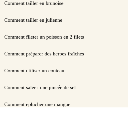
Comment tailler en brunoise
Comment tailler en julienne
Comment fileter un poisson en 2 filets
Comment préparer des herbes fraîches
Comment utiliser un couteau
Comment saler : une pincée de sel
Comment eplucher une mangue