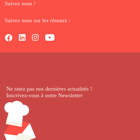
Suivez nous !
Suivez nous sur les réseaux :
Ne ratez pas nos dernières
actualités !
Inscrivez-vous à notre Newsletter
.