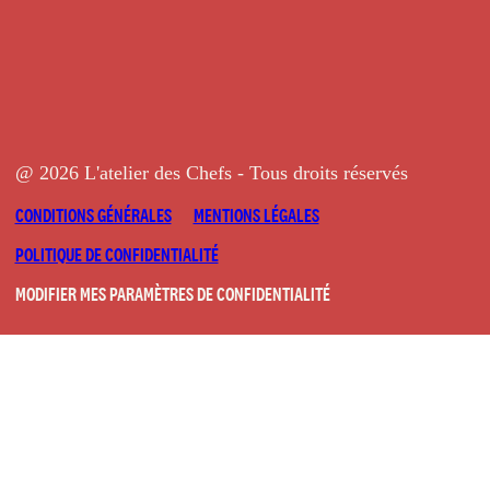
@ 2026 L'atelier des Chefs - Tous droits réservés
CONDITIONS GÉNÉRALES
MENTIONS LÉGALES
POLITIQUE DE CONFIDENTIALITÉ
MODIFIER MES PARAMÈTRES DE CONFIDENTIALITÉ