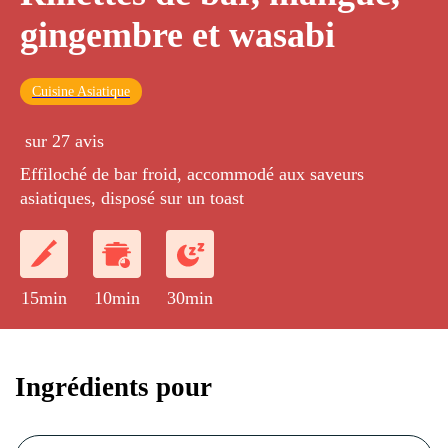
gingembre et wasabi
Cuisine Asiatique
sur 27 avis
Effiloché de bar froid, accommodé aux saveurs
asiatiques, disposé sur un toast
15min
10min
30min
Ingrédients pour