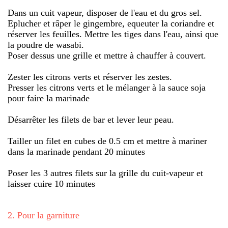
Dans un cuit vapeur, disposer de l'eau et du gros sel.
Eplucher et râper le gingembre, equeuter la coriandre et
réserver les feuilles. Mettre les tiges dans l'eau, ainsi que
la poudre de wasabi.
Poser dessus une grille et mettre à chauffer à couvert.
Zester les citrons verts et réserver les zestes.
Presser les citrons verts et le mélanger à la sauce soja
pour faire la marinade
Désarrêter les filets de bar et lever leur peau.
Tailler un filet en cubes de 0.5 cm et mettre à mariner
dans la marinade pendant 20 minutes
Poser les 3 autres filets sur la grille du cuit-vapeur et
laisser cuire 10 minutes
2
.
Pour la garniture