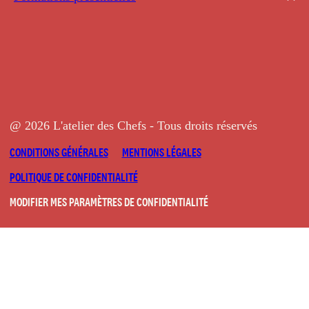
@ 2026 L'atelier des Chefs - Tous droits réservés
CONDITIONS GÉNÉRALES
MENTIONS LÉGALES
POLITIQUE DE CONFIDENTIALITÉ
MODIFIER MES PARAMÈTRES DE CONFIDENTIALITÉ