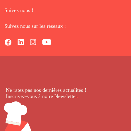
Suivez nous !
Suivez nous sur les réseaux :
Ne ratez pas nos dernières
actualités !
Inscrivez-vous à notre Newsletter
.