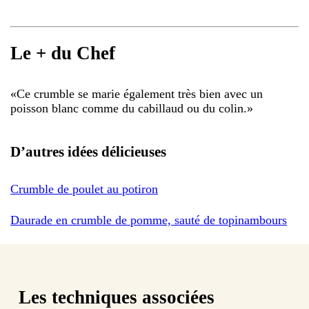
Le + du Chef
«
Ce crumble se marie également très bien avec un
poisson blanc comme du cabillaud ou du colin.
»
D’autres idées délicieuses
Crumble de poulet au potiron
Daurade en crumble de pomme, sauté de topinambours
Les techniques associées