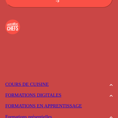
COURS DE CUISINE
FORMATIONS DIGITALES
FORMATIONS EN APPRENTISSAGE
Formations présentielles