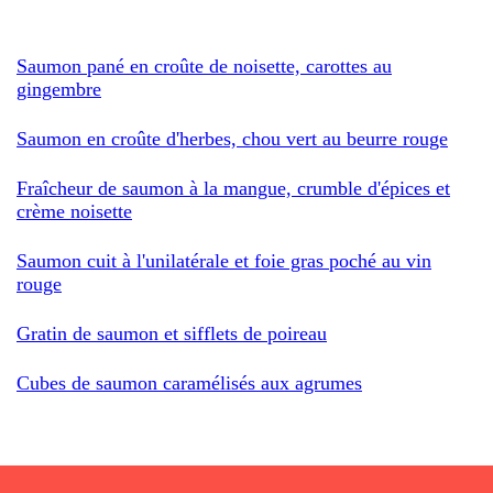
Saumon pané en croûte de noisette, carottes au
gingembre
Saumon en croûte d'herbes, chou vert au beurre rouge
Fraîcheur de saumon à la mangue, crumble d'épices et
crème noisette
Saumon cuit à l'unilatérale et foie gras poché au vin
rouge
Gratin de saumon et sifflets de poireau
Cubes de saumon caramélisés aux agrumes