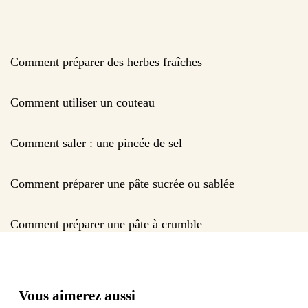
Comment préparer des herbes fraîches
Comment utiliser un couteau
Comment saler : une pincée de sel
Comment préparer une pâte sucrée ou sablée
Comment préparer une pâte à crumble
Vous aimerez aussi