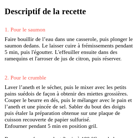
Descriptif de la recette
1
.
Pour le saumon
Faire bouillir de l’eau dans une casserole, puis plonger le
saumon dedans. Le laisser cuire à frémissements pendant
5 min, puis l'égoutter. L'effeuiller ensuite dans des
ramequins et l'arroser de jus de citron, puis réserver.
2
.
Pour le crumble
Laver l’aneth et le sécher, puis le mixer avec les petits
pains suédois de façon à obtenir des miettes grossières.
Couper le beurre en dés, puis le mélanger avec le pain et
l’aneth et une pincée de sel. Sabler du bout des doigts
puis étaler la préparation obtenue sur une plaque de
cuisson recouverte de papier sulfurisé.
Enfourner pendant 5 min en position gril.