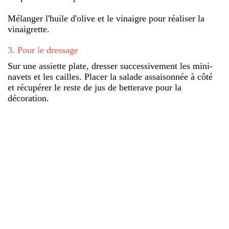
Mélanger l'huile d'olive et le vinaigre pour réaliser la
vinaigrette.
3
.
Pour le dressage
Sur une assiette plate, dresser successivement les mini-
navets et les cailles. Placer la salade assaisonnée à côté
et récupérer le reste de jus de betterave pour la
décoration.