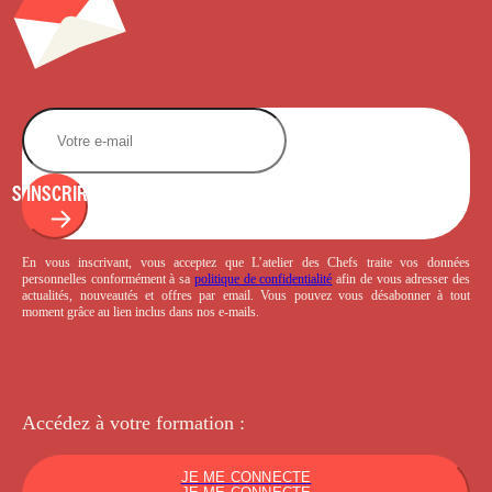
S'INSCRIRE
En vous inscrivant, vous acceptez que L’atelier des Chefs traite vos données
personnelles conformément à sa
politique de confidentialité
afin de vous adresser des
actualités, nouveautés et offres par email. Vous pouvez vous désabonner à tout
moment grâce au lien inclus dans nos e-mails.
Accédez à votre
formation :
JE ME CONNECTE