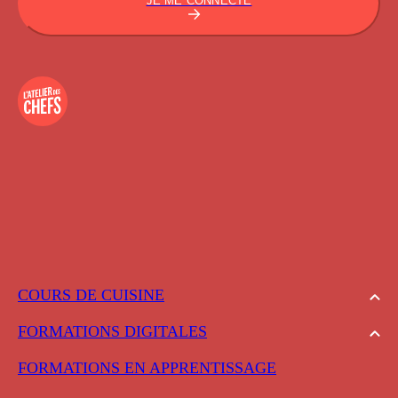
JE ME CONNECTE
COURS DE CUISINE
FORMATIONS DIGITALES
FORMATIONS EN APPRENTISSAGE