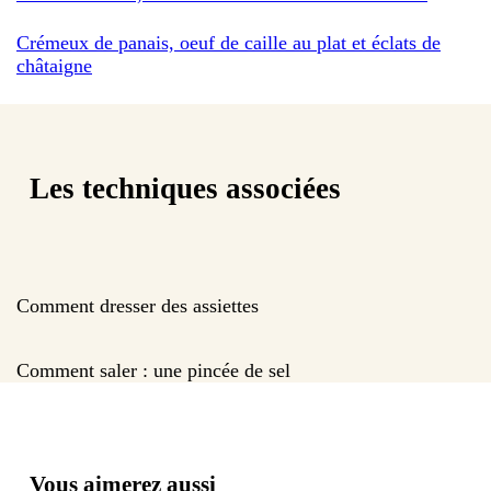
Crémeux de panais, oeuf de caille au plat et éclats de
châtaigne
Les techniques associées
Comment dresser des assiettes
Comment saler : une pincée de sel
Vous aimerez aussi