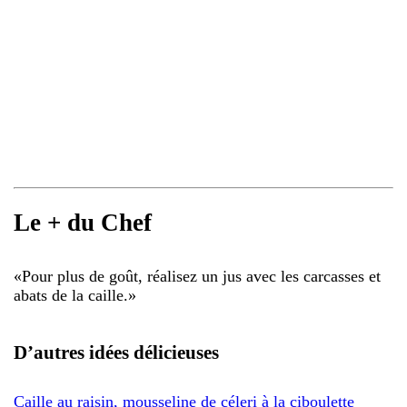
Le + du Chef
«
Pour plus de goût, réalisez un jus avec les carcasses et
abats de la caille.
»
D’autres idées délicieuses
Caille au raisin, mousseline de céleri à la ciboulette