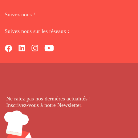
Suivez nous !
Suivez nous sur les réseaux :
Ne ratez pas nos dernières
actualités !
Inscrivez-vous à notre Newsletter
.