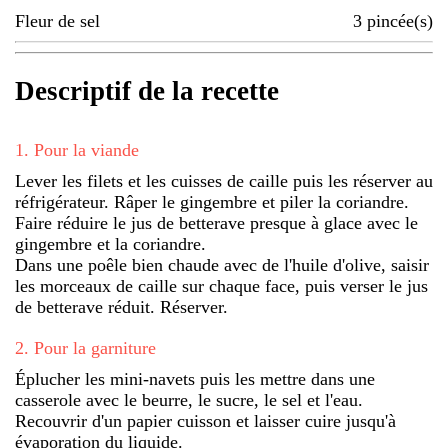
Fleur de sel
3
pincée(s)
Descriptif de la recette
1
.
Pour la viande
Lever les filets et les cuisses de caille puis les réserver au
réfrigérateur. Râper le gingembre et piler la coriandre.
Faire réduire le jus de betterave presque à glace avec le
gingembre et la coriandre.
Dans une poêle bien chaude avec de l'huile d'olive, saisir
les morceaux de caille sur chaque face, puis verser le jus
de betterave réduit. Réserver.
2
.
Pour la garniture
Éplucher les mini-navets puis les mettre dans une
casserole avec le beurre, le sucre, le sel et l'eau.
Recouvrir d'un papier cuisson et laisser cuire jusqu'à
évaporation du liquide.