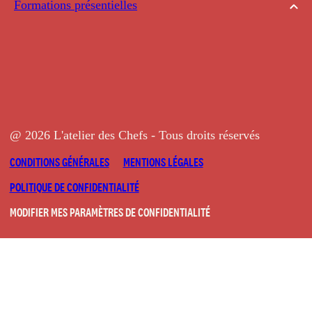
Formations présentielles
@ 2026 L'atelier des Chefs - Tous droits réservés
CONDITIONS GÉNÉRALES
MENTIONS LÉGALES
POLITIQUE DE CONFIDENTIALITÉ
MODIFIER MES PARAMÈTRES DE CONFIDENTIALITÉ