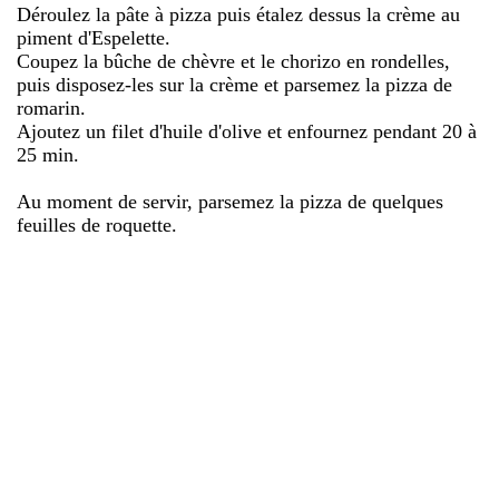
Déroulez la pâte à pizza puis étalez dessus la crème au
piment d'Espelette.
Coupez la bûche de chèvre et le chorizo en rondelles,
puis disposez-les sur la crème et parsemez la pizza de
romarin.
Ajoutez un filet d'huile d'olive et enfournez pendant 20 à
25 min.
Au moment de servir, parsemez la pizza de quelques
feuilles de roquette.