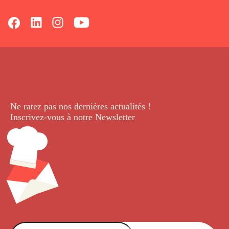
Ne ratez pas nos dernières
actualités !
Inscrivez-vous à notre Newsletter
.