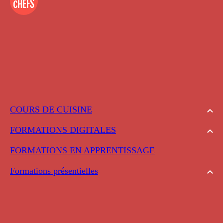
COURS DE CUISINE
FORMATIONS DIGITALES
FORMATIONS EN APPRENTISSAGE
Formations présentielles