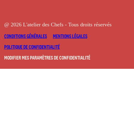
@ 2026 L'atelier des Chefs - Tous droits réservés
CONDITIONS GÉNÉRALES
MENTIONS LÉGALES
POLITIQUE DE CONFIDENTIALITÉ
MODIFIER MES PARAMÈTRES DE CONFIDENTIALITÉ