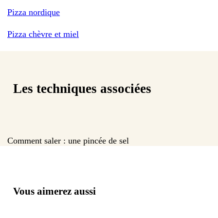
Pizza nordique
Pizza chèvre et miel
Les techniques associées
Comment saler : une pincée de sel
Vous aimerez aussi