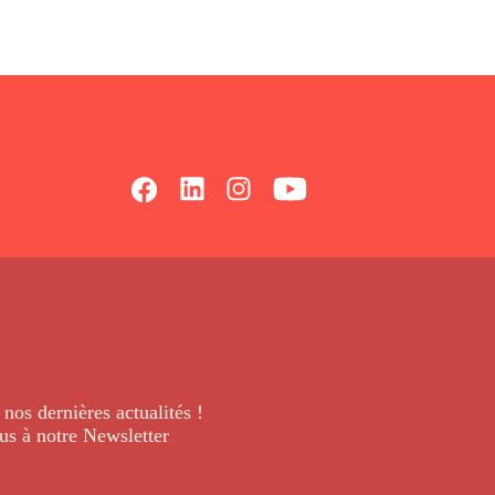
 nos dernières
actualités !
us à notre Newsletter
.