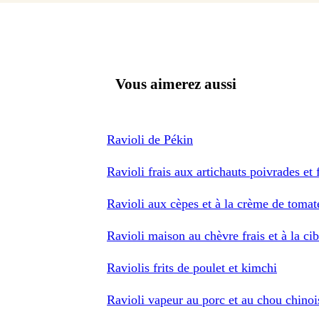
Vous aimerez aussi
Ravioli de Pékin
Ravioli frais aux artichauts poivrades et
Ravioli aux cèpes et à la crème de tomat
Ravioli maison au chèvre frais et à la cib
Raviolis frits de poulet et kimchi
Ravioli vapeur au porc et au chou chinoi