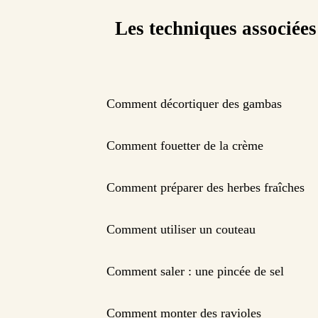
Les techniques associées
Comment décortiquer des gambas
Comment fouetter de la crème
Comment préparer des herbes fraîches
Comment utiliser un couteau
Comment saler : une pincée de sel
Comment monter des ravioles