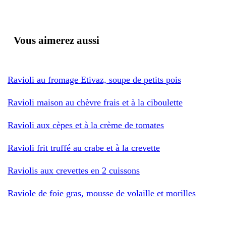
Vous aimerez aussi
Ravioli au fromage Etivaz, soupe de petits pois
Ravioli maison au chèvre frais et à la ciboulette
Ravioli aux cèpes et à la crème de tomates
Ravioli frit truffé au crabe et à la crevette
Raviolis aux crevettes en 2 cuissons
Raviole de foie gras, mousse de volaille et morilles