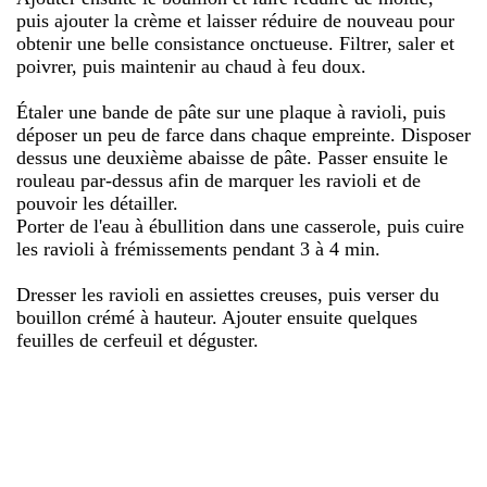
puis ajouter la crème et laisser réduire de nouveau pour
obtenir une belle consistance onctueuse. Filtrer, saler et
poivrer, puis maintenir au chaud à feu doux.
Étaler une bande de pâte sur une plaque à ravioli, puis
déposer un peu de farce dans chaque empreinte. Disposer
dessus une deuxième abaisse de pâte. Passer ensuite le
rouleau par-dessus afin de marquer les ravioli et de
pouvoir les détailler.
Porter de l'eau à ébullition dans une casserole, puis cuire
les ravioli à frémissements pendant 3 à 4 min.
Dresser les ravioli en assiettes creuses, puis verser du
bouillon crémé à hauteur. Ajouter ensuite quelques
feuilles de cerfeuil et déguster.