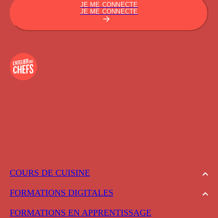
JE ME CONNECTE
JE ME CONNECTE
COURS DE CUISINE
FORMATIONS DIGITALES
FORMATIONS EN APPRENTISSAGE