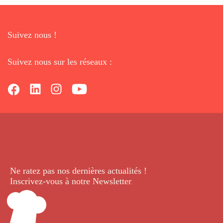
Suivez nous !
Suivez nous sur les réseaux :
Ne ratez pas nos dernières
actualités !
Inscrivez-vous à notre Newsletter
.