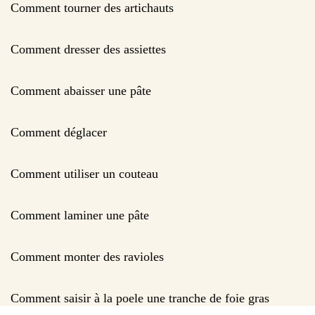
Comment tourner des artichauts
Comment dresser des assiettes
Comment abaisser une pâte
Comment déglacer
Comment utiliser un couteau
Comment laminer une pâte
Comment monter des ravioles
Comment saisir à la poele une tranche de foie gras