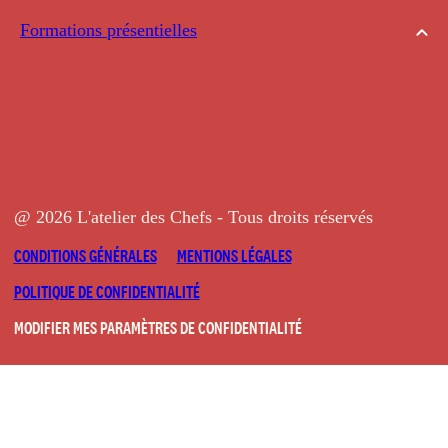
Formations présentielles
@ 2026 L'atelier des Chefs - Tous droits réservés
CONDITIONS GÉNÉRALES
MENTIONS LÉGALES
POLITIQUE DE CONFIDENTIALITÉ
MODIFIER MES PARAMÈTRES DE CONFIDENTIALITÉ