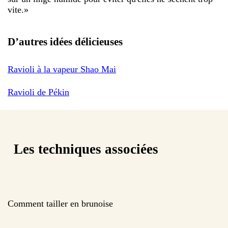
vite.
»
D’autres idées délicieuses
Ravioli à la vapeur Shao Mai
Ravioli de Pékin
Les techniques associées
Comment tailler en brunoise