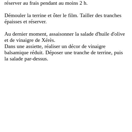
réserver au frais pendant au moins 2 h.
Démouler la terrine et ôter le film. Tailler des tranches
épaisses et réserver.
Au dernier moment, assaisonner la salade d'huile d'olive
et de vinaigre de Xérès.
Dans une assiette, réaliser un décor de vinaigre
balsamique réduit. Déposer une tranche de terrine, puis
la salade par-dessus.