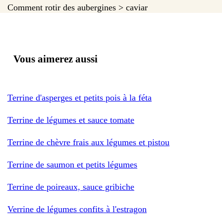
Comment rotir des aubergines > caviar
Vous aimerez aussi
Terrine d'asperges et petits pois à la féta
Terrine de légumes et sauce tomate
Terrine de chèvre frais aux légumes et pistou
Terrine de saumon et petits légumes
Terrine de poireaux, sauce gribiche
Verrine de légumes confits à l'estragon