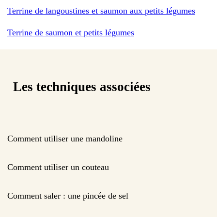
Terrine de langoustines et saumon aux petits légumes
Terrine de saumon et petits légumes
Les techniques associées
Comment utiliser une mandoline
Comment utiliser un couteau
Comment saler : une pincée de sel