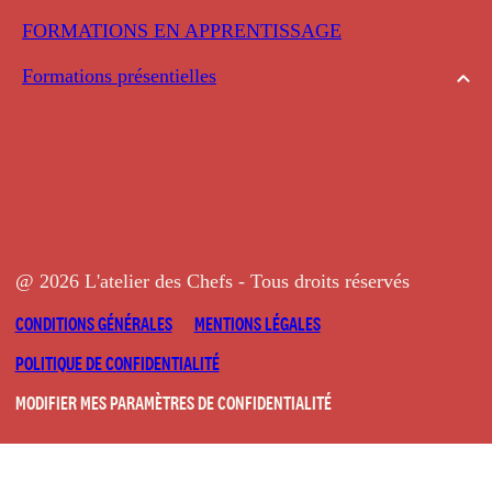
FORMATIONS EN APPRENTISSAGE
Formations présentielles
@ 2026 L'atelier des Chefs - Tous droits réservés
CONDITIONS GÉNÉRALES
MENTIONS LÉGALES
POLITIQUE DE CONFIDENTIALITÉ
MODIFIER MES PARAMÈTRES DE CONFIDENTIALITÉ