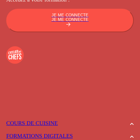
JE ME CONNECTE
JE ME CONNECTE
COURS DE CUISINE
FORMATIONS DIGITALES