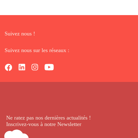
Suivez nous !
Suivez nous sur les réseaux :
Ne ratez pas nos dernières
actualités !
Inscrivez-vous à notre Newsletter
.