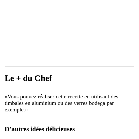
Le + du Chef
«
Vous pouvez réaliser cette recette en utilisant des
timbales en aluminium ou des verres bodega par
exemple.
»
D’autres idées délicieuses