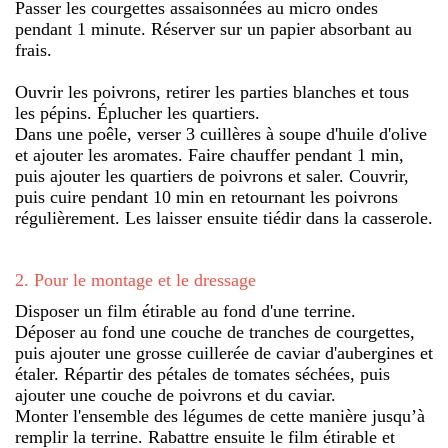
Passer les courgettes assaisonnées au micro ondes
pendant 1 minute. Réserver sur un papier absorbant au
frais.
Ouvrir les poivrons, retirer les parties blanches et tous
les pépins. Éplucher les quartiers.
Dans une poêle, verser 3 cuillères à soupe d'huile d'olive
et ajouter les aromates. Faire chauffer pendant 1 min,
puis ajouter les quartiers de poivrons et saler. Couvrir,
puis cuire pendant 10 min en retournant les poivrons
régulièrement. Les laisser ensuite tiédir dans la casserole.
2
.
Pour le montage et le dressage
Disposer un film étirable au fond d'une terrine.
Déposer au fond une couche de tranches de courgettes,
puis ajouter une grosse cuillerée de caviar d'aubergines et
étaler. Répartir des pétales de tomates séchées, puis
ajouter une couche de poivrons et du caviar.
Monter l'ensemble des légumes de cette manière jusqu’à
remplir la terrine. Rabattre ensuite le film étirable et