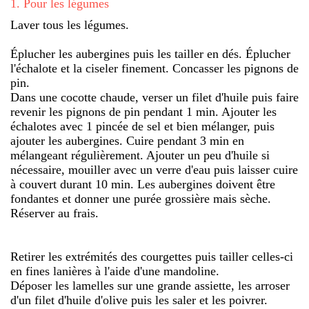
1
.
Pour les légumes
Laver tous les légumes.
Éplucher les aubergines puis les tailler en dés. Éplucher
l'échalote et la ciseler finement. Concasser les pignons de
pin.
Dans une cocotte chaude, verser un filet d'huile puis faire
revenir les pignons de pin pendant 1 min. Ajouter les
échalotes avec 1 pincée de sel et bien mélanger, puis
ajouter les aubergines. Cuire pendant 3 min en
mélangeant régulièrement. Ajouter un peu d'huile si
nécessaire, mouiller avec un verre d'eau puis laisser cuire
à couvert durant 10 min. Les aubergines doivent être
fondantes et donner une purée grossière mais sèche.
Réserver au frais.
Retirer les extrémités des courgettes puis tailler celles-ci
en fines lanières à l'aide d'une mandoline.
Déposer les lamelles sur une grande assiette, les arroser
d'un filet d'huile d'olive puis les saler et les poivrer.