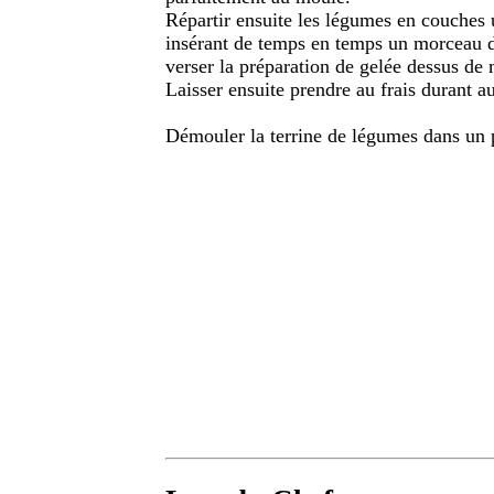
Répartir ensuite les légumes en couches 
insérant de temps en temps un morceau de
verser la préparation de gelée dessus de 
Laisser ensuite prendre au frais durant a
Démouler la terrine de légumes dans un p