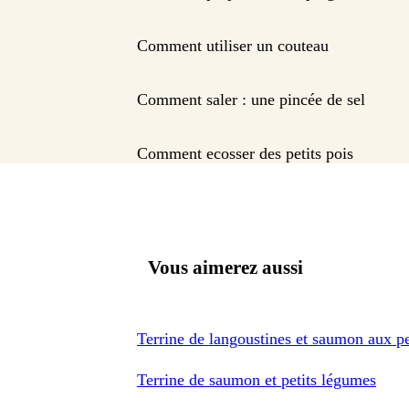
Comment utiliser un couteau
Comment saler : une pincée de sel
Comment ecosser des petits pois
Vous aimerez aussi
Terrine de langoustines et saumon aux p
Terrine de saumon et petits légumes