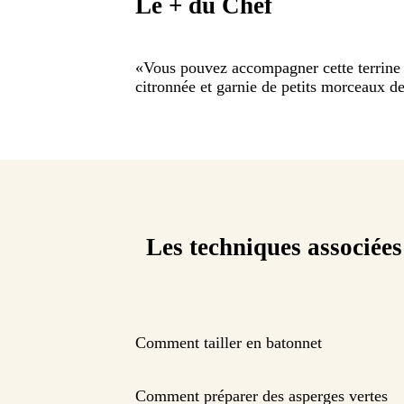
Le + du Chef
«
Vous pouvez accompagner cette terrine 
citronnée et garnie de petits morceaux de
Les techniques associées
Comment tailler en batonnet
Comment préparer des asperges vertes