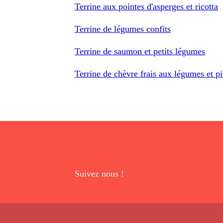
Terrine aux pointes d'asperges et ricotta
Terrine de légumes confits
Terrine de saumon et petits légumes
Terrine de chèvre frais aux légumes et pi
Suivez nous !