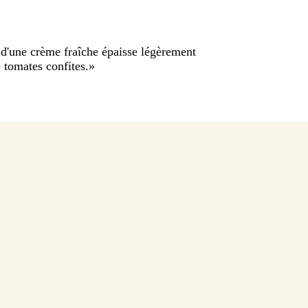
d'une crème fraîche épaisse légèrement
 tomates confites.
»