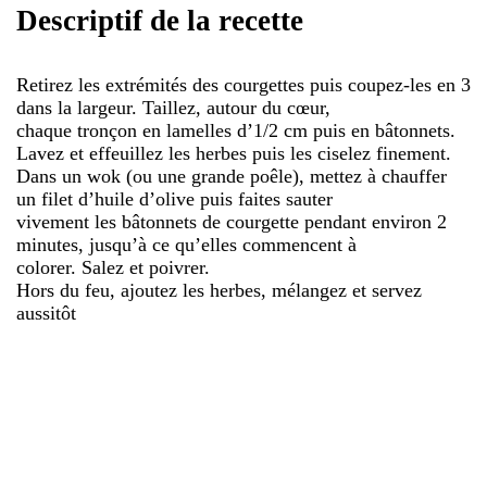
Descriptif de la recette
Retirez les extrémités des courgettes puis coupez-les en 3
dans la largeur. Taillez, autour du cœur,
chaque tronçon en lamelles d’1/2 cm puis en bâtonnets.
Lavez et effeuillez les herbes puis les ciselez finement.
Dans un wok (ou une grande poêle), mettez à chauffer
un filet d’huile d’olive puis faites sauter
vivement les bâtonnets de courgette pendant environ 2
minutes, jusqu’à ce qu’elles commencent à
colorer. Salez et poivrer.
Hors du feu, ajoutez les herbes, mélangez et servez
aussitôt