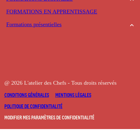
FORMATIONS EN APPRENTISSAGE
Formations présentielles
@ 2026 L'atelier des Chefs - Tous droits réservés
CONDITIONS GÉNÉRALES
MENTIONS LÉGALES
POLITIQUE DE CONFIDENTIALITÉ
MODIFIER MES PARAMÈTRES DE CONFIDENTIALITÉ