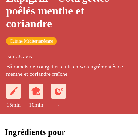
poêlés menthe et
coriandre
Cuisine Méditerranéenne
sur 38 avis
Bâtonnets de courgettes cuits en wok agrémentés de
menthe et coriandre fraîche
15min
10min
-
Ingrédients pour