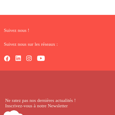
Suivez nous !
Suivez nous sur les réseaux :
Ne ratez pas nos dernières
actualités !
Inscrivez-vous à notre Newsletter
.