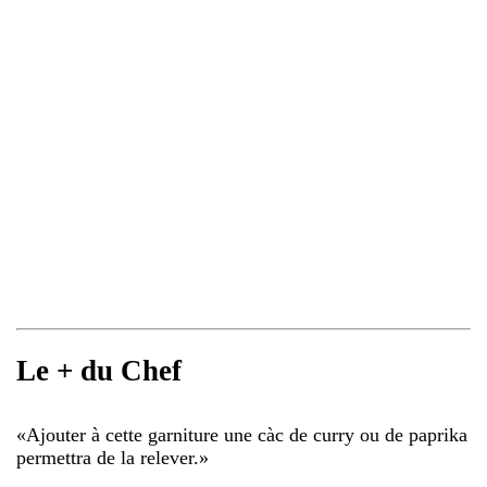
Le + du Chef
«
Ajouter à cette garniture une càc de curry ou de paprika
permettra de la relever.
»