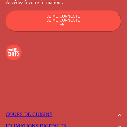
Accédez à votre
formation :
JE ME CONNECTE
JE ME CONNECTE
COURS DE CUISINE
FORMATIONS DIGITALES