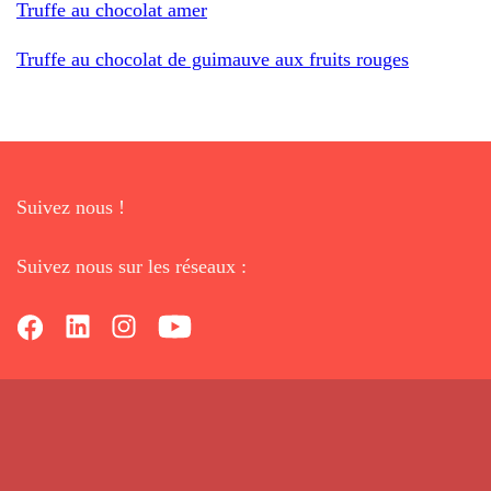
Truffe au chocolat amer
Truffe au chocolat de guimauve aux fruits rouges
Suivez nous !
Suivez nous sur les réseaux :