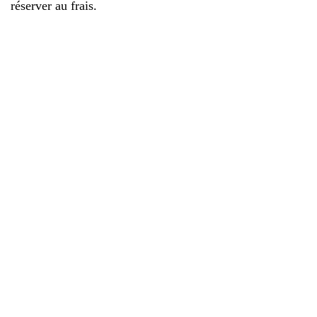
réserver au frais.