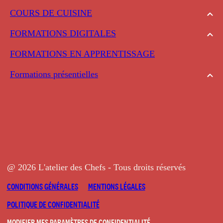
COURS DE CUISINE
FORMATIONS DIGITALES
FORMATIONS EN APPRENTISSAGE
Formations présentielles
@ 2026 L'atelier des Chefs - Tous droits réservés
CONDITIONS GÉNÉRALES
MENTIONS LÉGALES
POLITIQUE DE CONFIDENTIALITÉ
MODIFIER MES PARAMÈTRES DE CONFIDENTIALITÉ