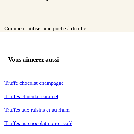
Comment utiliser une poche à douille
Vous aimerez aussi
Truffe chocolat champagne
Truffes chocolat caramel
Truffes aux raisins et au rhum
Truffes au chocolat noir et café