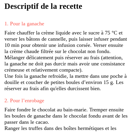
Descriptif de la recette
1
.
Pour la ganache
Faire chauffer la crème liquide avec le sucre à 75 °C et
verser les bâtons de cannelle, puis laisser infuser pendant
10 min pour obtenir une infusion corsée. Verser ensuite
la crème chaude filtrée sur le chocolat non fondu.
Mélanger délicatement puis réserver au frais (attention,
la ganache ne doit pas durcir mais avoir une consistance
crémeuse et relativement compacte).
Une fois la ganache refroidie, la mettre dans une poche à
douille et coucher de petites boules d’environ 15 g. Les
réserver au frais afin qu'elles durcissent bien.
2
.
Pour l’enrobage
Faire fondre le chocolat au bain-marie. Tremper ensuite
les boules de ganache dans le chocolat fondu avant de les
passer dans le cacao.
Ranger les truffes dans des boîtes hermétiques et les