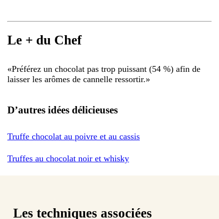
Le + du Chef
«
Préférez un chocolat pas trop puissant (54 %) afin de
laisser les arômes de cannelle ressortir.
»
D’autres idées délicieuses
Truffe chocolat au poivre et au cassis
Truffes au chocolat noir et whisky
Les techniques associées