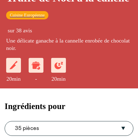
Cuisine Européenne
sur 38 avis
Une délicate ganache à la cannelle enrobée de chocolat
noir.
20min
-
20min
Ingrédients pour
35 pièces