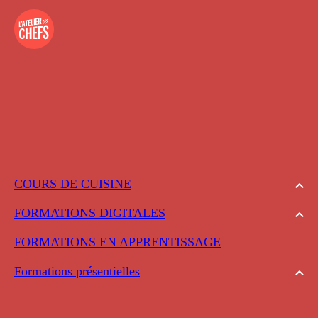
COURS DE CUISINE
FORMATIONS DIGITALES
FORMATIONS EN APPRENTISSAGE
Formations présentielles