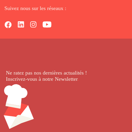
Suivez nous sur les réseaux :
Ne ratez pas nos dernières
actualités !
Inscrivez-vous à notre Newsletter
.