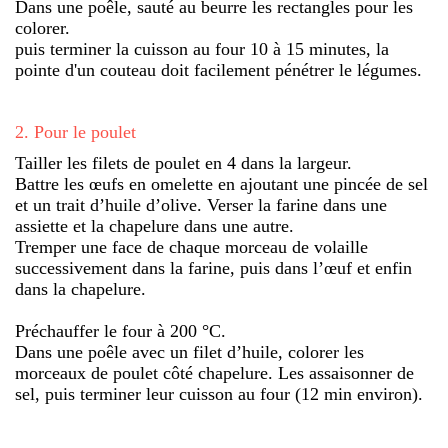
Dans une poêle, sauté au beurre les rectangles pour les
colorer.
puis terminer la cuisson au four 10 à 15 minutes, la
pointe d'un couteau doit facilement pénétrer le légumes.
2
.
Pour le poulet
Tailler les filets de poulet en 4 dans la largeur.
Battre les œufs en omelette en ajoutant une pincée de sel
et un trait d’huile d’olive. Verser la farine dans une
assiette et la chapelure dans une autre.
Tremper une face de chaque morceau de volaille
successivement dans la farine, puis dans l’œuf et enfin
dans la chapelure.
Préchauffer le four à 200 °C.
Dans une poêle avec un filet d’huile, colorer les
morceaux de poulet côté chapelure. Les assaisonner de
sel, puis terminer leur cuisson au four (12 min environ).