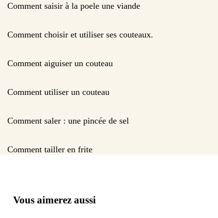
Comment saisir à la poele une viande
Comment choisir et utiliser ses couteaux.
Comment aiguiser un couteau
Comment utiliser un couteau
Comment saler : une pincée de sel
Comment tailler en frite
Vous aimerez aussi