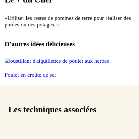
«
Utiliser les restes de pommes de terre pour réaliser des
purées ou des potages.
»
D’autres idées délicieuses
Croustillant d'aiguillettes de poulet aux herbes
Poulet en croûte de sel
Les techniques associées