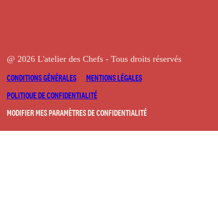
@ 2026 L'atelier des Chefs - Tous droits réservés
CONDITIONS GÉNÉRALES
MENTIONS LÉGALES
POLITIQUE DE CONFIDENTIALITÉ
MODIFIER MES PARAMÈTRES DE CONFIDENTIALITÉ