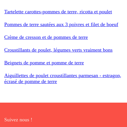
Tartelette carottes-pommes de terre, ricotta et poulet
Pommes de terre sautées aux 3 poivres et filet de boeuf
Crème de cresson et de pommes de terre
Croustillants de poulet, légumes verts vraiment bons
Beignets de pomme et pomme de terre
Aiguillettes de poulet croustillantes parmesan - estragon,
écrasé de pomme de terre
Suivez nous !