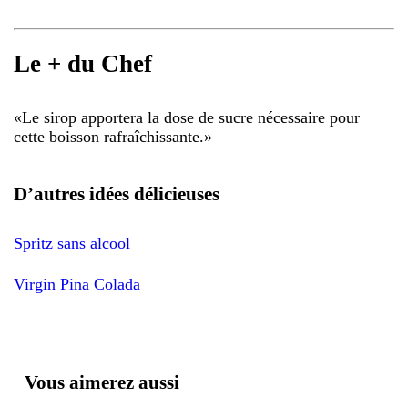
Le + du Chef
«
Le sirop apportera la dose de sucre nécessaire pour
cette boisson rafraîchissante.
»
D’autres idées délicieuses
Spritz sans alcool
Virgin Pina Colada
Vous aimerez aussi