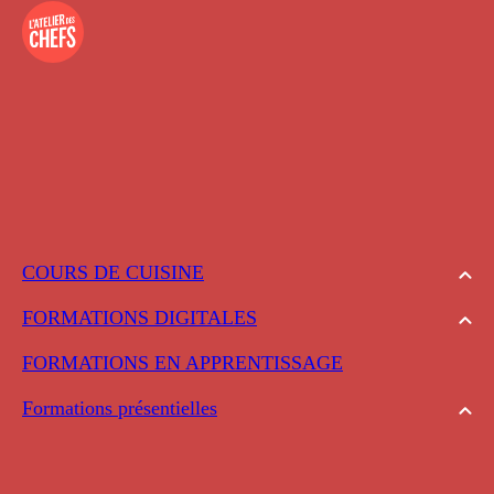
COURS DE CUISINE
FORMATIONS DIGITALES
FORMATIONS EN APPRENTISSAGE
Formations présentielles