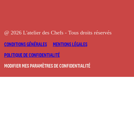
@ 2026 L'atelier des Chefs - Tous droits réservés
CONDITIONS GÉNÉRALES
MENTIONS LÉGALES
POLITIQUE DE CONFIDENTIALITÉ
MODIFIER MES PARAMÈTRES DE CONFIDENTIALITÉ