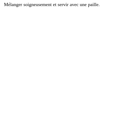
Mélanger soigneusement et servir avec une paille.