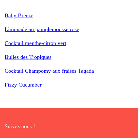
Baby Breeze
Limonade au pamplemousse rose
Cocktail menthe-citron vert
Bulles des Tropiques
Cocktail Champomy aux fraises Tagada
Fizzy Cucumber
Suivez nous !