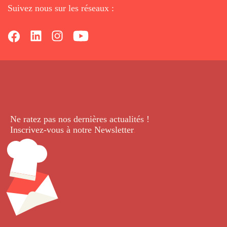
Suivez nous sur les réseaux :
Ne ratez pas nos dernières
actualités !
Inscrivez-vous à notre Newsletter
.