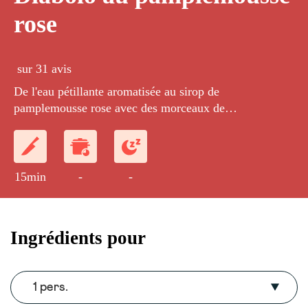
rose
sur 31 avis
De l'eau pétillante aromatisée au sirop de
pamplemousse rose avec des morceaux de
pamplemousse.
15min
-
-
Ingrédients pour
1 pers.