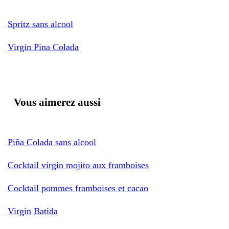
Spritz sans alcool
Virgin Pina Colada
Vous aimerez aussi
Piña Colada sans alcool
Cocktail virgin mojito aux framboises
Cocktail pommes framboises et cacao
Virgin Batida