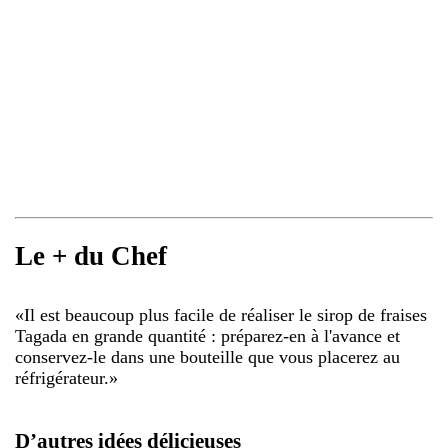
Le + du Chef
«
Il est beaucoup plus facile de réaliser le sirop de fraises
Tagada en grande quantité : préparez-en à l'avance et
conservez-le dans une bouteille que vous placerez au
réfrigérateur.
»
D’autres idées délicieuses