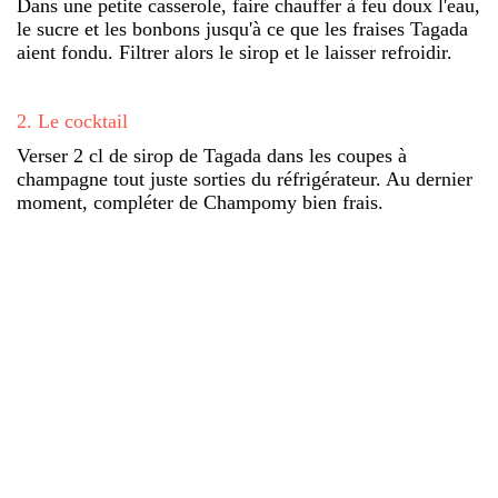
Dans une petite casserole, faire chauffer à feu doux l'eau,
le sucre et les bonbons jusqu'à ce que les fraises Tagada
aient fondu. Filtrer alors le sirop et le laisser refroidir.
2
.
Le cocktail
Verser 2 cl de sirop de Tagada dans les coupes à
champagne tout juste sorties du réfrigérateur. Au dernier
moment, compléter de Champomy bien frais.