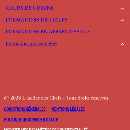
COURS DE CUISINE
FORMATIONS DIGITALES
FORMATIONS EN APPRENTISSAGE
Formations présentielles
@ 2026 L'atelier des Chefs - Tous droits réservés
CONDITIONS GÉNÉRALES
MENTIONS LÉGALES
POLITIQUE DE CONFIDENTIALITÉ
MODIFIER MES PARAMÈTRES DE CONFIDENTIALITÉ