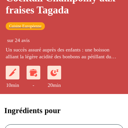
fraises Tagada
Cuisine Européenne
sur 24 avis
Un succès assuré auprès des enfants : une boisson
alliant la légère acidité des bonbons au pétillant du
Champomy !
10min
-
20min
Ingrédients pour