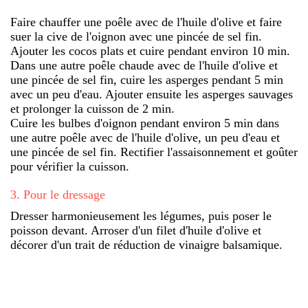
Faire chauffer une poêle avec de l'huile d'olive et faire
suer la cive de l'oignon avec une pincée de sel fin.
Ajouter les cocos plats et cuire pendant environ 10 min.
Dans une autre poêle chaude avec de l'huile d'olive et
une pincée de sel fin, cuire les asperges pendant 5 min
avec un peu d'eau. Ajouter ensuite les asperges sauvages
et prolonger la cuisson de 2 min.
Cuire les bulbes d'oignon pendant environ 5 min dans
une autre poêle avec de l'huile d'olive, un peu d'eau et
une pincée de sel fin. Rectifier l'assaisonnement et goûter
pour vérifier la cuisson.
3
.
Pour le dressage
Dresser harmonieusement les légumes, puis poser le
poisson devant. Arroser d'un filet d'huile d'olive et
décorer d'un trait de réduction de vinaigre balsamique.