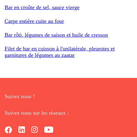
Bar en croûte de sel, sauce vierge
Carpe entière cuite au four
Bar rôti, légumes de saison et huile de cresson
Filet de bar en cuisson à l'unilatérale, pleurotes et
garnitures de légumes au zaatar
Suivez nous !
Suivez nous sur les réseaux :