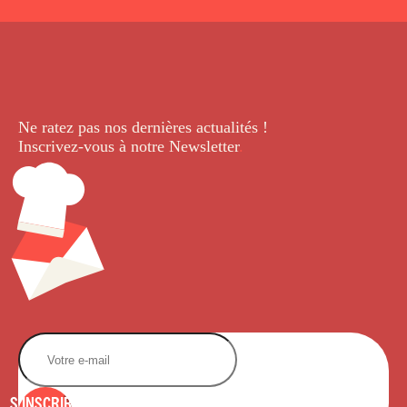
Ne ratez pas nos dernières
actualités !
Inscrivez-vous à notre Newsletter
.
S'INSCRIRE