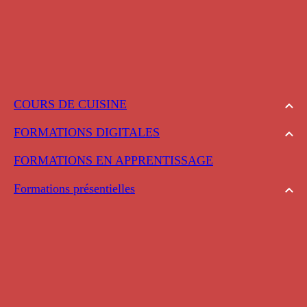
COURS DE CUISINE
FORMATIONS DIGITALES
FORMATIONS EN APPRENTISSAGE
Formations présentielles