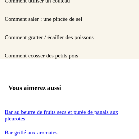
Comment utiliser un couteau
Comment saler : une pincée de sel
Comment gratter / écailler des poissons
Comment ecosser des petits pois
Vous aimerez aussi
Bar au beurre de fruits secs et purée de panais aux
pleurotes
Bar grillé aux aromates