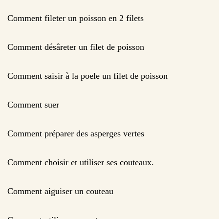
Comment fileter un poisson en 2 filets
Comment désâreter un filet de poisson
Comment saisir à la poele un filet de poisson
Comment suer
Comment préparer des asperges vertes
Comment choisir et utiliser ses couteaux.
Comment aiguiser un couteau