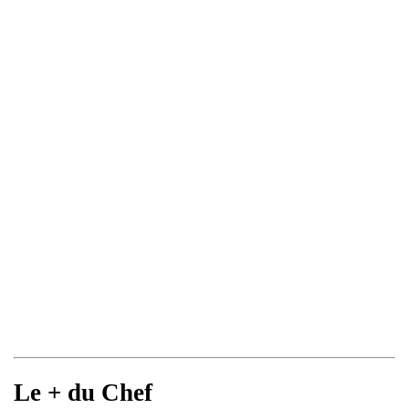
Le + du Chef