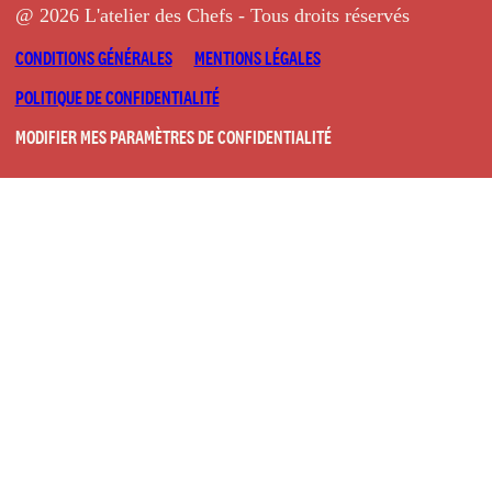
@ 2026 L'atelier des Chefs - Tous droits réservés
CONDITIONS GÉNÉRALES
MENTIONS LÉGALES
POLITIQUE DE CONFIDENTIALITÉ
MODIFIER MES PARAMÈTRES DE CONFIDENTIALITÉ