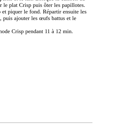
 le plat Crisp puis ôter les papillotes.
p et piquer le fond. Répartir ensuite les
puis ajouter les œufs battus et le
mode Crisp pendant 11 à 12 min.