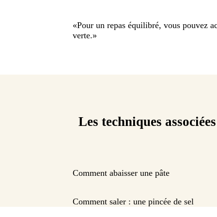
«
Pour un repas équilibré, vous pouvez a
verte.
»
Les techniques associées
Comment abaisser une pâte
Comment saler : une pincée de sel