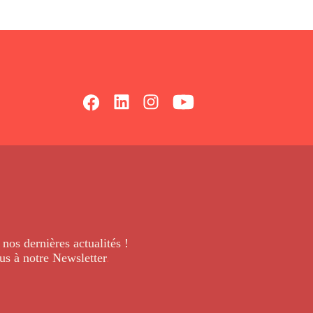
 nos dernières
actualités !
us à notre Newsletter
.