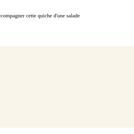
ccompagner cette quiche d'une salade