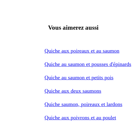
Vous aimerez aussi
Quiche aux poireaux et au saumon
Quiche au saumon et pousses d'épinards
Quiche au saumon et petits pois
Quiche aux deux saumons
Quiche saumon, poireaux et lardons
Quiche aux poivrons et au poulet