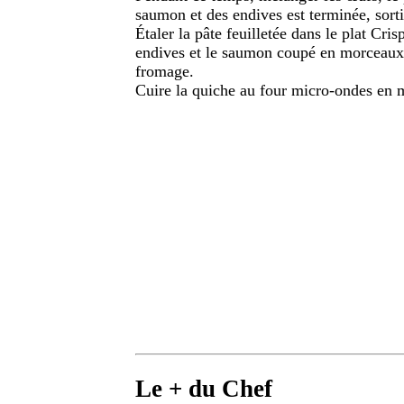
saumon et des endives est terminée, sortir
Étaler la pâte feuilletée dans le plat Cris
endives et le saumon coupé en morceaux, 
fromage.
Cuire la quiche au four micro-ondes en 
Le + du Chef