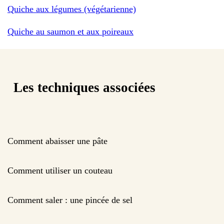
Quiche aux légumes (végétarienne)
Quiche au saumon et aux poireaux
Les techniques associées
Comment abaisser une pâte
Comment utiliser un couteau
Comment saler : une pincée de sel