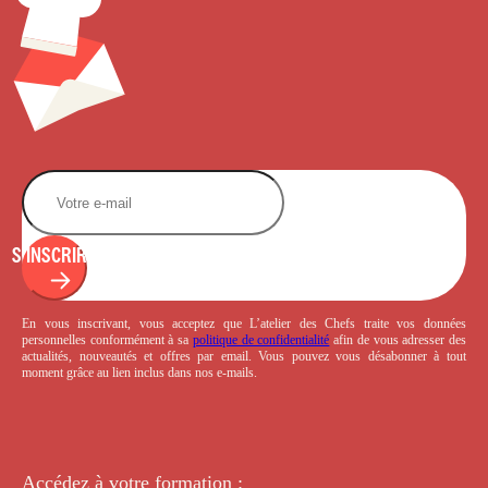
S'INSCRIRE
En vous inscrivant, vous acceptez que L’atelier des Chefs traite vos données
personnelles conformément à sa
politique de confidentialité
afin de vous adresser des
actualités, nouveautés et offres par email. Vous pouvez vous désabonner à tout
moment grâce au lien inclus dans nos e-mails.
Accédez à votre
formation :