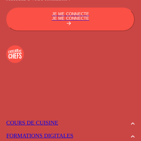
JE ME CONNECTE
JE ME CONNECTE
COURS DE CUISINE
FORMATIONS DIGITALES