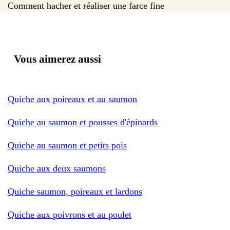
Comment hacher et réaliser une farce fine
Vous aimerez aussi
Quiche aux poireaux et au saumon
Quiche au saumon et pousses d'épinards
Quiche au saumon et petits pois
Quiche aux deux saumons
Quiche saumon, poireaux et lardons
Quiche aux poivrons et au poulet