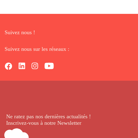
Suivez nous !
Suivez nous sur les réseaux :
Ne ratez pas nos dernières
actualités !
Inscrivez-vous à notre Newsletter
.