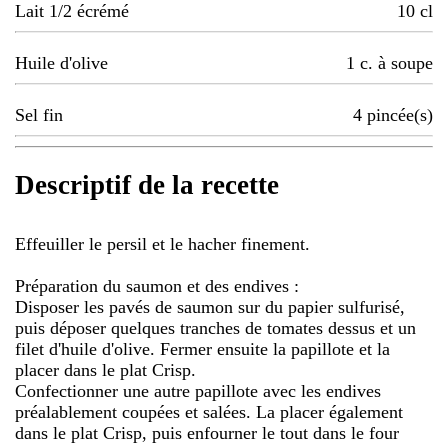
Lait 1/2 écrémé
10
cl
Huile d'olive
1
c. à soupe
Sel fin
4
pincée(s)
Descriptif de la recette
Effeuiller le persil et le hacher finement.
Préparation du saumon et des endives :
Disposer les pavés de saumon sur du papier sulfurisé,
puis déposer quelques tranches de tomates dessus et un
filet d'huile d'olive. Fermer ensuite la papillote et la
placer dans le plat Crisp.
Confectionner une autre papillote avec les endives
préalablement coupées et salées. La placer également
dans le plat Crisp, puis enfourner le tout dans le four