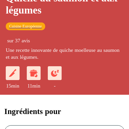
légumes
Cuisine Européenne
sur 37 avis
Une recette innovante de quiche moelleuse au saumon
et aux légumes.
15min
11min
-
Ingrédients pour