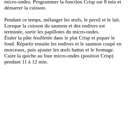
micro-ondes. Programmer la fonction Crisp sur 8 min et
démarrer la cuisson.
Pendant ce temps, mélanger les œufs, le persil et le lait.
Lorsque la cuisson du saumon et des endives est
terminée, sortir les papillotes du micro-ondes.
Étaler la pâte feuilletée dans le plat Crisp et piquer le
fond. Répartir ensuite les endives et le saumon coupé en
morceaux, puis ajouter les œufs battus et le fromage.
Cuire la quiche au four micro-ondes (position Crisp)
pendant 11 à 12 min.