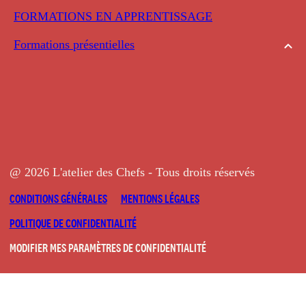
FORMATIONS EN APPRENTISSAGE
Formations présentielles
@ 2026 L'atelier des Chefs - Tous droits réservés
CONDITIONS GÉNÉRALES
MENTIONS LÉGALES
POLITIQUE DE CONFIDENTIALITÉ
MODIFIER MES PARAMÈTRES DE CONFIDENTIALITÉ