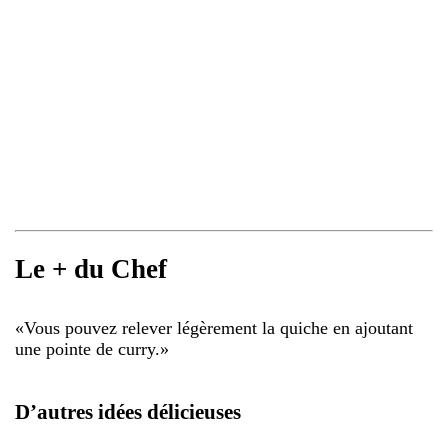
Le + du Chef
«
Vous pouvez relever légèrement la quiche en ajoutant
une pointe de curry.
»
D’autres idées délicieuses