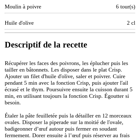
Moulin à poivre
6
tour(s)
Huile d'olive
2
cl
Descriptif de la recette
Récupérer les faces des poivrons, les éplucher puis les
tailler en bâtonnets. Les disposer dans le plat Crisp.
Ajouter un filet d'huile d'olive, saler et poivrer. Cuire
pendant 5 min avec la fonction Crisp, puis ajouter l'ail
écrasé et le thym. Poursuivre ensuite la cuisson durant 5
min, en utilisant toujours la fonction Crisp. Égoutter si
besoin.
Étaler la pâte feuilletée puis la détailler en 12 morceaux
ovales. Disposer la piperade sur la moitié de l'ovale,
badigeonner d’œuf autour puis fermer en soudant
fermement. Dorer ensuite à l’œuf puis réserver au frais