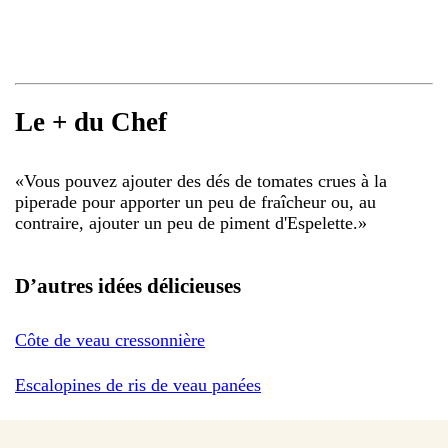
Le + du Chef
«
Vous pouvez ajouter des dés de tomates crues à la
piperade pour apporter un peu de fraîcheur ou, au
contraire, ajouter un peu de piment d'Espelette.
»
D’autres idées délicieuses
Côte de veau cressonnière
Escalopines de ris de veau panées