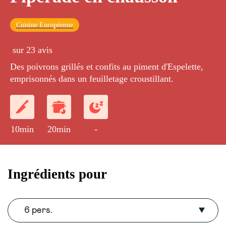
Cuisine Européenne
sur 23 avis
Des poivrons grillés et confits au piment d'Espelette,
emprisonnés dans un feuilletage croustillant.
10min
20min
-
Ingrédients pour
6 pers.