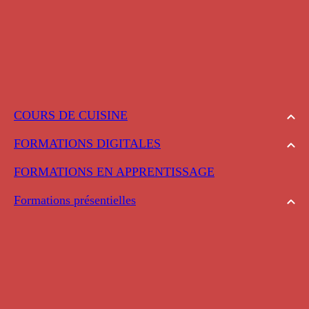
COURS DE CUISINE
FORMATIONS DIGITALES
FORMATIONS EN APPRENTISSAGE
Formations présentielles