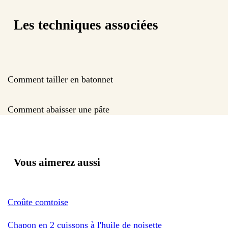
Les techniques associées
Comment tailler en batonnet
Comment abaisser une pâte
Vous aimerez aussi
Croûte comtoise
Chapon en 2 cuissons à l'huile de noisette