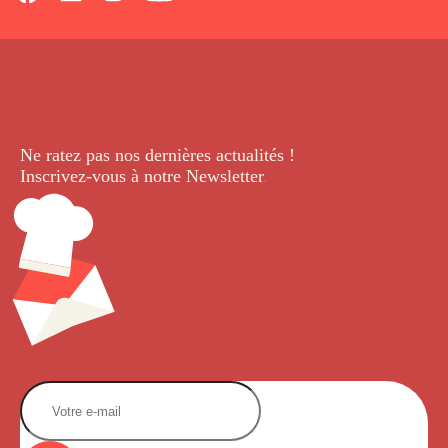
Ne ratez pas nos dernières
actualités !
Inscrivez-vous à notre Newsletter
.