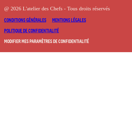
@ 2026 L'atelier des Chefs - Tous droits réservés
CONDITIONS GÉNÉRALES
MENTIONS LÉGALES
POLITIQUE DE CONFIDENTIALITÉ
MODIFIER MES PARAMÈTRES DE CONFIDENTIALITÉ