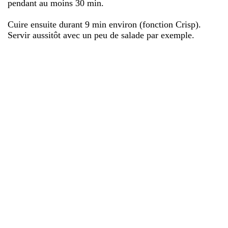
pendant au moins 30 min.
Cuire ensuite durant 9 min environ (fonction Crisp).
Servir aussitôt avec un peu de salade par exemple.