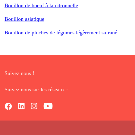
Bouillon de boeuf à la citronnelle
Bouillon asiatique
Bouillon de pluches de légumes légèrement safrané
Suivez nous !
Suivez nous sur les réseaux :