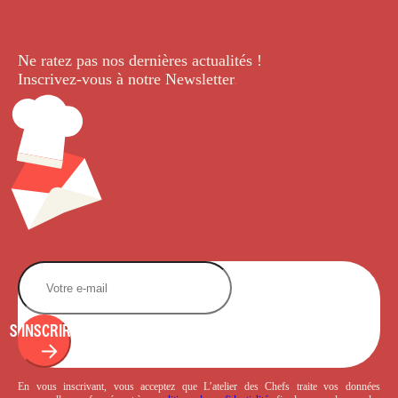
Ne ratez pas nos dernières
actualités !
Inscrivez-vous à notre Newsletter
.
S'INSCRIRE
En vous inscrivant, vous acceptez que L’atelier des Chefs traite vos données