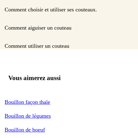
Comment choisir et utiliser ses couteaux.
Comment aiguiser un couteau
Comment utiliser un couteau
Vous aimerez aussi
Bouillon façon thaïe
Bouillon de légumes
Bouillon de boeuf