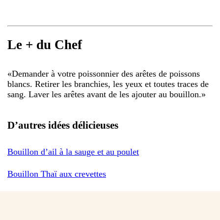
Le + du Chef
«
Demander à votre poissonnier des arêtes de poissons
blancs. Retirer les branchies, les yeux et toutes traces de
sang. Laver les arêtes avant de les ajouter au bouillon.
»
D’autres idées délicieuses
Bouillon d’ail à la sauge et au poulet
Bouillon Thaï aux crevettes