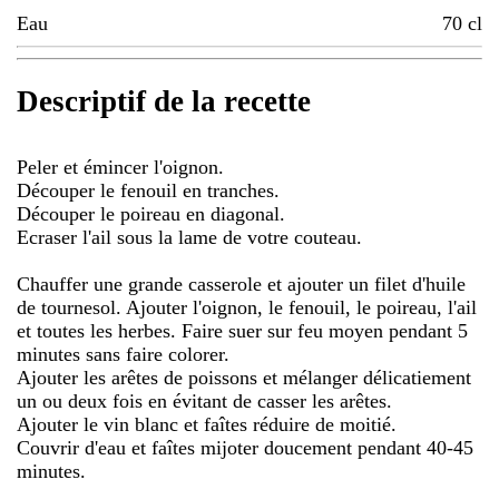
Eau
70
cl
Descriptif de la recette
Peler et émincer l'oignon.
Découper le fenouil en tranches.
Découper le poireau en diagonal.
Ecraser l'ail sous la lame de votre couteau.
Chauffer une grande casserole et ajouter un filet d'huile
de tournesol. Ajouter l'oignon, le fenouil, le poireau, l'ail
et toutes les herbes. Faire suer sur feu moyen pendant 5
minutes sans faire colorer.
Ajouter les arêtes de poissons et mélanger délicatiement
un ou deux fois en évitant de casser les arêtes.
Ajouter le vin blanc et faîtes réduire de moitié.
Couvrir d'eau et faîtes mijoter doucement pendant 40-45
minutes.