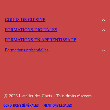
COURS DE CUISINE
FORMATIONS DIGITALES
FORMATIONS EN APPRENTISSAGE
Formations présentielles
@ 2026 L'atelier des Chefs - Tous droits réservés
CONDITIONS GÉNÉRALES
MENTIONS LÉGALES