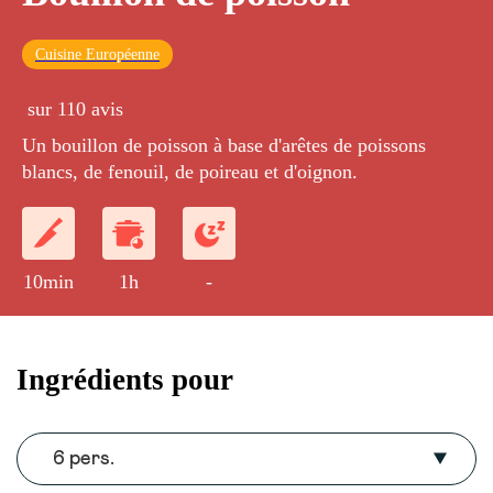
Cuisine Européenne
sur 110 avis
Un bouillon de poisson à base d'arêtes de poissons
blancs, de fenouil, de poireau et d'oignon.
10min
1h
-
Ingrédients pour
6 pers.