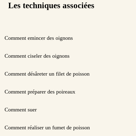
Les techniques associées
Comment emincer des oignons
Comment ciseler des oignons
Comment désâreter un filet de poisson
Comment préparer des poireaux
Comment suer
Comment réaliser un fumet de poisson