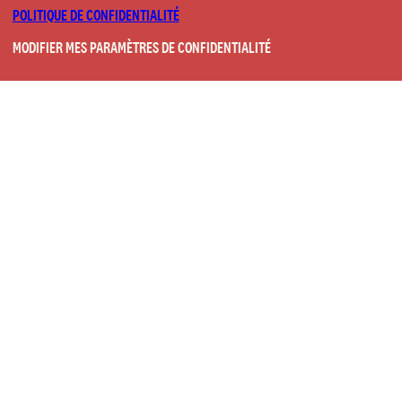
POLITIQUE DE CONFIDENTIALITÉ
MODIFIER MES PARAMÈTRES DE CONFIDENTIALITÉ