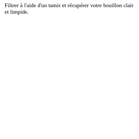
Filtrer à l'aide d'un tamis et récupérer votre bouillon clair
et limpide.