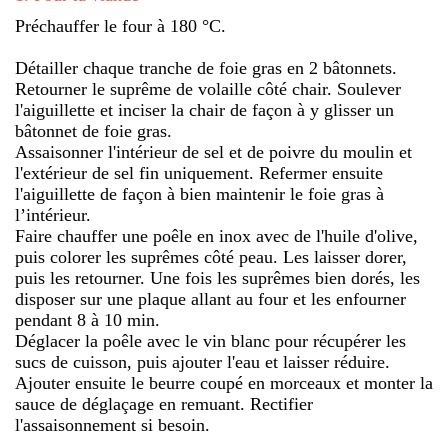
Préchauffer le four à 180 °C.
Détailler chaque tranche de foie gras en 2 bâtonnets.
Retourner le suprême de volaille côté chair. Soulever
l'aiguillette et inciser la chair de façon à y glisser un
bâtonnet de foie gras.
Assaisonner l'intérieur de sel et de poivre du moulin et
l'extérieur de sel fin uniquement. Refermer ensuite
l'aiguillette de façon à bien maintenir le foie gras à
l’intérieur.
Faire chauffer une poêle en inox avec de l'huile d'olive,
puis colorer les suprêmes côté peau. Les laisser dorer,
puis les retourner. Une fois les suprêmes bien dorés, les
disposer sur une plaque allant au four et les enfourner
pendant 8 à 10 min.
Déglacer la poêle avec le vin blanc pour récupérer les
sucs de cuisson, puis ajouter l'eau et laisser réduire.
Ajouter ensuite le beurre coupé en morceaux et monter la
sauce de déglaçage en remuant. Rectifier
l'assaisonnement si besoin.