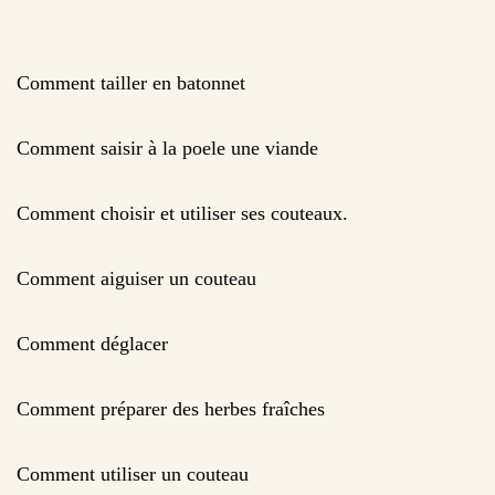
Comment tailler en batonnet
Comment saisir à la poele une viande
Comment choisir et utiliser ses couteaux.
Comment aiguiser un couteau
Comment déglacer
Comment préparer des herbes fraîches
Comment utiliser un couteau