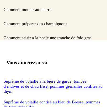
Comment monter au beurre
Comment préparer des champignons
Comment saisir à la poele une tranche de foie gras
Vous aimerez aussi
Suprême de volaille à la bière de garde, tombée
d'endives et de chou frisé, pommes grenailles confites au
thym
Suprême de volaille contisé au bleu de Bresse, pommes
de terre grenailles