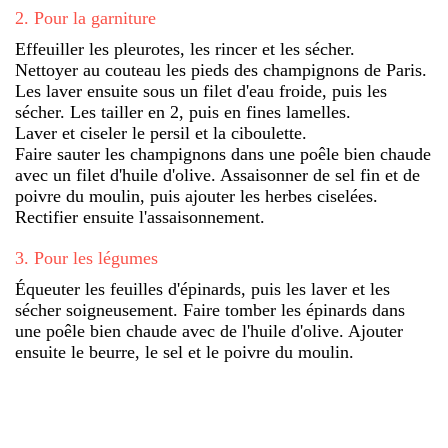
2
.
Pour la garniture
Effeuiller les pleurotes, les rincer et les sécher.
Nettoyer au couteau les pieds des champignons de Paris.
Les laver ensuite sous un filet d'eau froide, puis les
sécher. Les tailler en 2, puis en fines lamelles.
Laver et ciseler le persil et la ciboulette.
Faire sauter les champignons dans une poêle bien chaude
avec un filet d'huile d'olive. Assaisonner de sel fin et de
poivre du moulin, puis ajouter les herbes ciselées.
Rectifier ensuite l'assaisonnement.
3
.
Pour les légumes
Équeuter les feuilles d'épinards, puis les laver et les
sécher soigneusement. Faire tomber les épinards dans
une poêle bien chaude avec de l'huile d'olive. Ajouter
ensuite le beurre, le sel et le poivre du moulin.