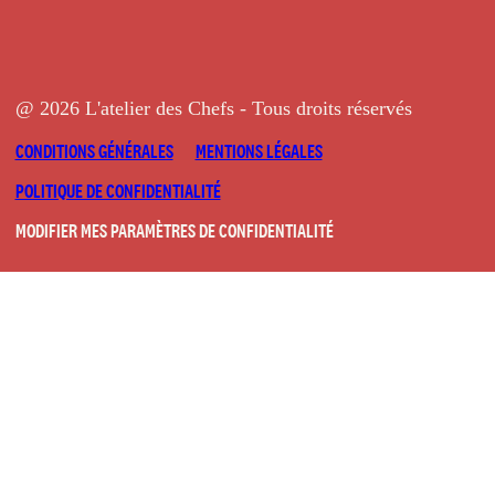
@ 2026 L'atelier des Chefs - Tous droits réservés
CONDITIONS GÉNÉRALES
MENTIONS LÉGALES
POLITIQUE DE CONFIDENTIALITÉ
MODIFIER MES PARAMÈTRES DE CONFIDENTIALITÉ