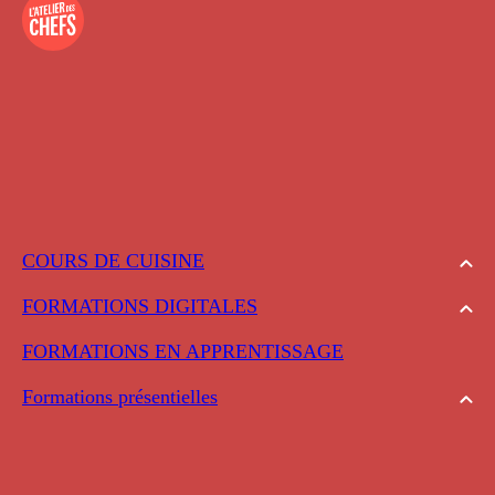
COURS DE CUISINE
FORMATIONS DIGITALES
FORMATIONS EN APPRENTISSAGE
Formations présentielles