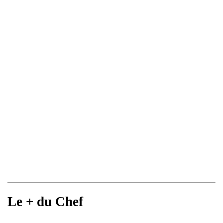
Le + du Chef