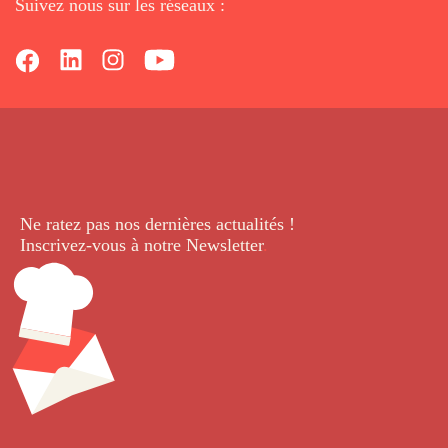
Suivez nous sur les réseaux :
Ne ratez pas nos dernières
actualités !
Inscrivez-vous à notre Newsletter
.