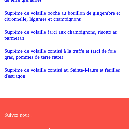
Suprême de volaille poché au bouillon de gingembre et
citronnelle, légumes et champignons
Suprême de volaille farci aux champignons, risotto au
parmesan
Suprême de volaille contisé à la truffe et farci de foie
gras, pommes de terre rattes
Suprême de volaille contisé au Sainte-Maure et feuilles
d'estragon
Suivez nous !