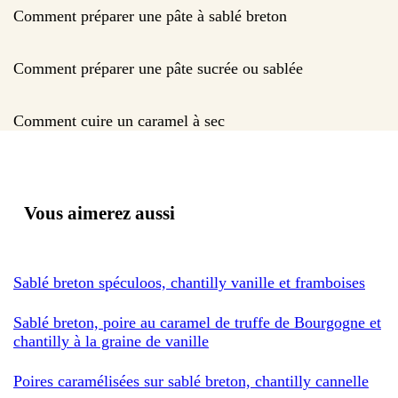
Comment préparer une pâte à sablé breton
Comment préparer une pâte sucrée ou sablée
Comment cuire un caramel à sec
Vous aimerez aussi
Sablé breton spéculoos, chantilly vanille et framboises
Sablé breton, poire au caramel de truffe de Bourgogne et
chantilly à la graine de vanille
Poires caramélisées sur sablé breton, chantilly cannelle