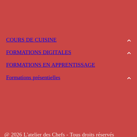
COURS DE CUISINE
FORMATIONS DIGITALES
FORMATIONS EN APPRENTISSAGE
Formations présentielles
@ 2026 L'atelier des Chefs - Tous droits réservés