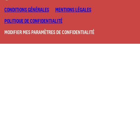
CONDITIONS GÉNÉRALES
MENTIONS LÉGALES
POLITIQUE DE CONFIDENTIALITÉ
MODIFIER MES PARAMÈTRES DE CONFIDENTIALITÉ