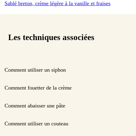
Sablé breton, crème légère à la vanille et fraises
Les techniques associées
Comment utiliser un siphon
Comment fouetter de la crème
Comment abaisser une pâte
Comment utiliser un couteau