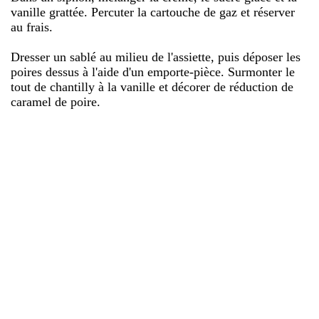
vanille grattée. Percuter la cartouche de gaz et réserver
au frais.
Dresser un sablé au milieu de l'assiette, puis déposer les
poires dessus à l'aide d'un emporte-pièce. Surmonter le
tout de chantilly à la vanille et décorer de réduction de
caramel de poire.