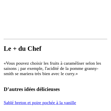
Le + du Chef
«
Vous pouvez choisir les fruits à caraméliser selon les
saisons ; par exemple, l'acidité de la pomme granny-
smith se mariera très bien avec le curry.
»
D’autres idées délicieuses
Sablé breton et poire pochée à la vanille