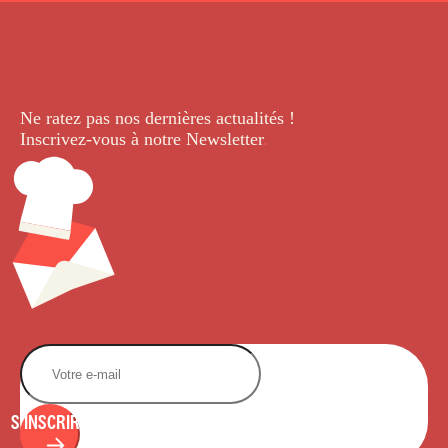
Ne ratez pas nos dernières
actualités !
Inscrivez-vous à notre Newsletter
.
S'INSCRIRE