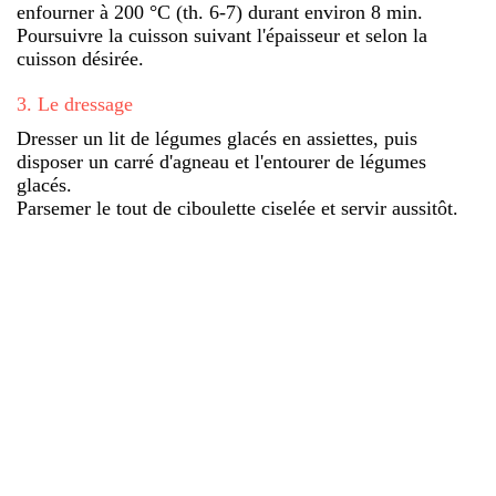
enfourner à 200 °C (th. 6-7) durant environ 8 min.
Poursuivre la cuisson suivant l'épaisseur et selon la
cuisson désirée.
3
.
Le dressage
Dresser un lit de légumes glacés en assiettes, puis
disposer un carré d'agneau et l'entourer de légumes
glacés.
Parsemer le tout de ciboulette ciselée et servir aussitôt.