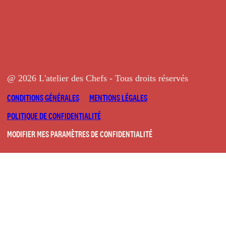
@ 2026 L'atelier des Chefs - Tous droits réservés
CONDITIONS GÉNÉRALES
MENTIONS LÉGALES
POLITIQUE DE CONFIDENTIALITÉ
MODIFIER MES PARAMÈTRES DE CONFIDENTIALITÉ