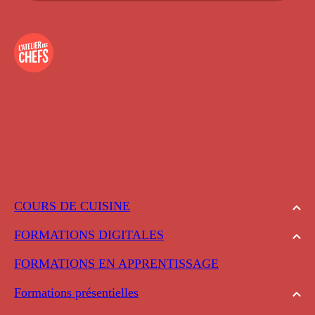
COURS DE CUISINE
FORMATIONS DIGITALES
FORMATIONS EN APPRENTISSAGE
Formations présentielles