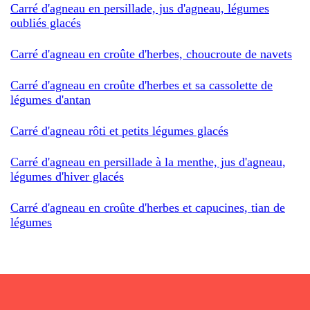
Carré d'agneau en persillade, jus d'agneau, légumes
oubliés glacés
Carré d'agneau en croûte d'herbes, choucroute de navets
Carré d'agneau en croûte d'herbes et sa cassolette de
légumes d'antan
Carré d'agneau rôti et petits légumes glacés
Carré d'agneau en persillade à la menthe, jus d'agneau,
légumes d'hiver glacés
Carré d'agneau en croûte d'herbes et capucines, tian de
légumes