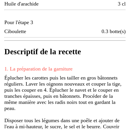
Huile d'arachide
3
cl
Pour l'étape 3
Ciboulette
0.3
botte(s)
Descriptif de la recette
1
.
La préparation de la garniture
Éplucher les carottes puis les tailler en gros bâtonnets
réguliers. Laver les oignons nouveaux et couper la tige,
puis les couper en 4. Éplucher le navet et le couper en
tranches épaisses, puis en bâtonnets. Procéder de la
même manière avec les radis noirs tout en gardant la
peau.
Disposer tous les légumes dans une poêle et ajouter de
l'eau à mi-hauteur, le sucre, le sel et le beurre. Couvrir