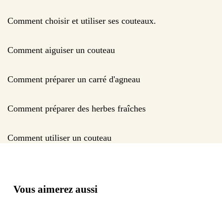
Comment choisir et utiliser ses couteaux.
Comment aiguiser un couteau
Comment préparer un carré d'agneau
Comment préparer des herbes fraîches
Comment utiliser un couteau
Vous aimerez aussi