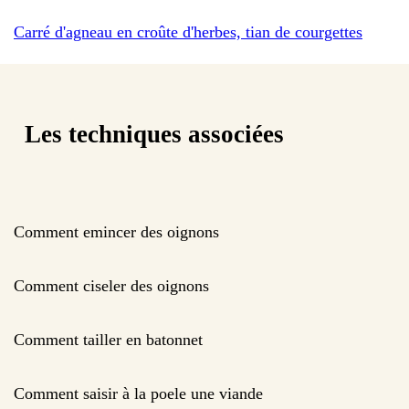
Carré d'agneau en croûte d'herbes, tian de courgettes
Les techniques associées
Comment emincer des oignons
Comment ciseler des oignons
Comment tailler en batonnet
Comment saisir à la poele une viande