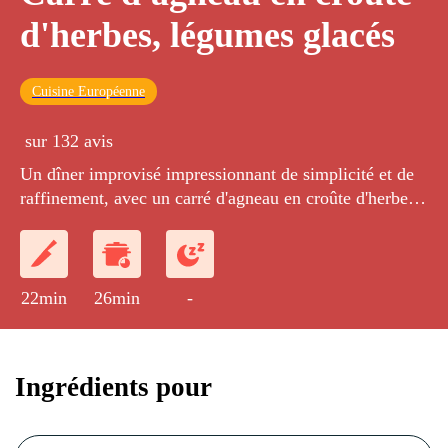
d'herbes, légumes glacés
Cuisine Européenne
sur 132 avis
Un dîner improvisé impressionnant de simplicité et de
raffinement, avec un carré d'agneau en croûte d'herbes
et des légumes glacés.
22min
26min
-
Ingrédients pour