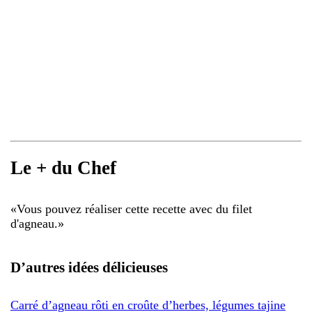
Le + du Chef
«
Vous pouvez réaliser cette recette avec du filet
d'agneau.
»
D’autres idées délicieuses
Carré d’agneau rôti en croûte d’herbes, légumes tajine