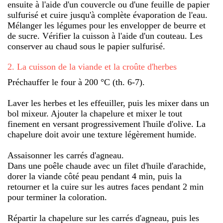
ensuite à l'aide d'un couvercle ou d'une feuille de papier
sulfurisé et cuire jusqu'à complète évaporation de l'eau.
Mélanger les légumes pour les envelopper de beurre et
de sucre. Vérifier la cuisson à l'aide d'un couteau. Les
conserver au chaud sous le papier sulfurisé.
2
.
La cuisson de la viande et la croûte d'herbes
Préchauffer le four à 200 °C (th. 6-7).
Laver les herbes et les effeuiller, puis les mixer dans un
bol mixeur. Ajouter la chapelure et mixer le tout
finement en versant progressivement l'huile d'olive. La
chapelure doit avoir une texture légèrement humide.
Assaisonner les carrés d'agneau.
Dans une poêle chaude avec un filet d'huile d'arachide,
dorer la viande côté peau pendant 4 min, puis la
retourner et la cuire sur les autres faces pendant 2 min
pour terminer la coloration.
Répartir la chapelure sur les carrés d'agneau, puis les