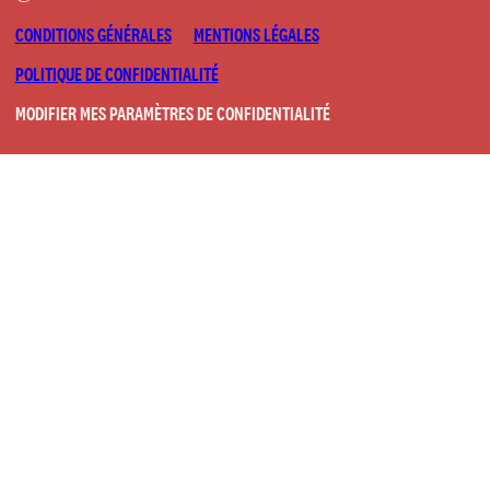
CONDITIONS GÉNÉRALES
MENTIONS LÉGALES
POLITIQUE DE CONFIDENTIALITÉ
MODIFIER MES PARAMÈTRES DE CONFIDENTIALITÉ