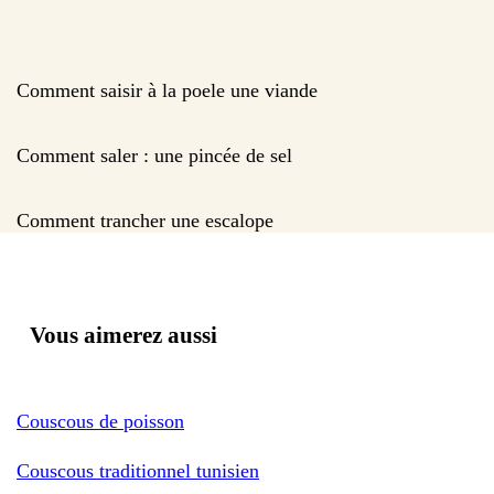
Comment saisir à la poele une viande
Comment saler : une pincée de sel
Comment trancher une escalope
Vous aimerez aussi
Couscous de poisson
Couscous traditionnel tunisien