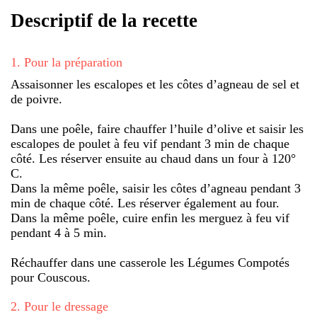
Descriptif de la recette
1
.
Pour la préparation
Assaisonner les escalopes et les côtes d’agneau de sel et
de poivre.
Dans une poêle, faire chauffer l’huile d’olive et saisir les
escalopes de poulet à feu vif pendant 3 min de chaque
côté. Les réserver ensuite au chaud dans un four à 120°
C.
Dans la même poêle, saisir les côtes d’agneau pendant 3
min de chaque côté. Les réserver également au four.
Dans la même poêle, cuire enfin les merguez à feu vif
pendant 4 à 5 min.
Réchauffer dans une casserole les Légumes Compotés
pour Couscous.
2
.
Pour le dressage