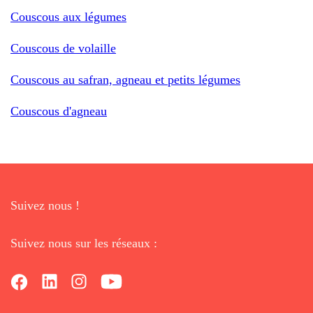
Couscous aux légumes
Couscous de volaille
Couscous au safran, agneau et petits légumes
Couscous d'agneau
Suivez nous !
Suivez nous sur les réseaux :