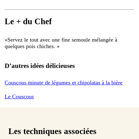
Le + du Chef
«
Servez le tout avec une fine semoule mélangée à
quelques pois chiches.
»
D’autres idées délicieuses
Couscous minute de légumes et chipolatas à la bière
Le Couscous
Les techniques associées