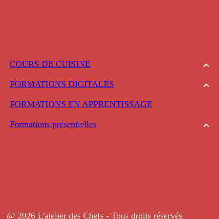
COURS DE CUISINE
FORMATIONS DIGITALES
FORMATIONS EN APPRENTISSAGE
Formations présentielles
@ 2026 L'atelier des Chefs - Tous droits réservés