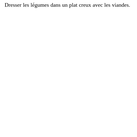
Dresser les légumes dans un plat creux avec les viandes.