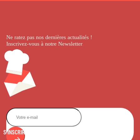
Ne ratez pas nos dernières
actualités !
Inscrivez-vous à notre Newsletter
.
S'INSCRIRE