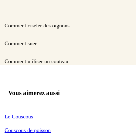
Comment ciseler des oignons
Comment suer
Comment utiliser un couteau
Vous aimerez aussi
Le Couscous
Couscous de poisson