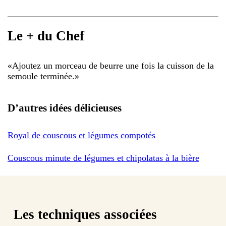
Le + du Chef
«
Ajoutez un morceau de beurre une fois la cuisson de la
semoule terminée.
»
D’autres idées délicieuses
Royal de couscous et légumes compotés
Couscous minute de légumes et chipolatas à la bière
Les techniques associées