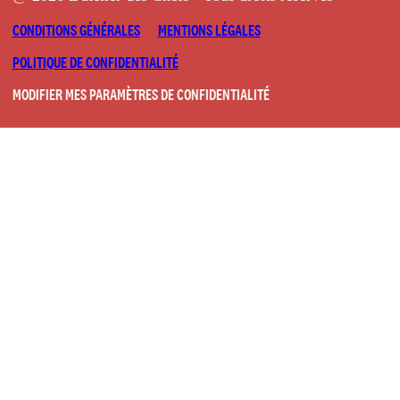
CONDITIONS GÉNÉRALES
MENTIONS LÉGALES
POLITIQUE DE CONFIDENTIALITÉ
MODIFIER MES PARAMÈTRES DE CONFIDENTIALITÉ