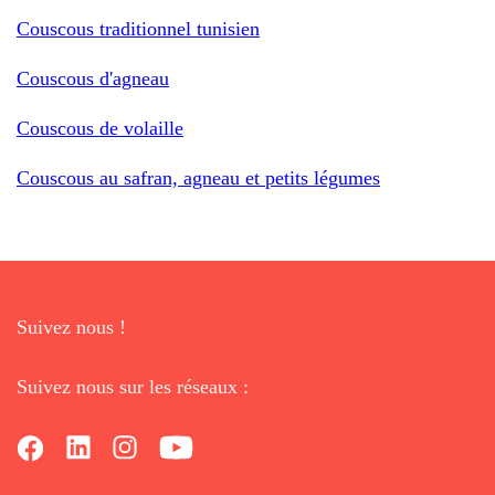
Couscous traditionnel tunisien
Couscous d'agneau
Couscous de volaille
Couscous au safran, agneau et petits légumes
Suivez nous !
Suivez nous sur les réseaux :