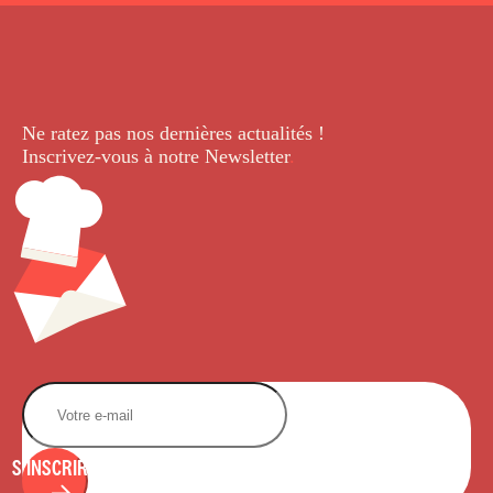
Ne ratez pas nos dernières
actualités !
Inscrivez-vous à notre Newsletter
.
S'INSCRIRE