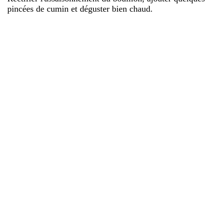
pincées de cumin et déguster bien chaud.