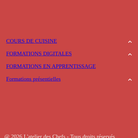
COURS DE CUISINE
FORMATIONS DIGITALES
FORMATIONS EN APPRENTISSAGE
Formations présentielles
@ 2026 L'atelier des Chefs - Tous droits réservés