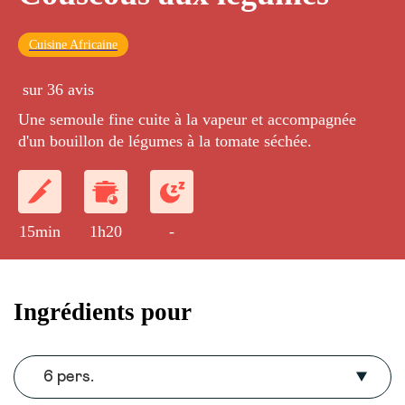
Cuisine Africaine
sur 36 avis
Une semoule fine cuite à la vapeur et accompagnée
d'un bouillon de légumes à la tomate séchée.
15min
1h20
-
Ingrédients pour
6 pers.