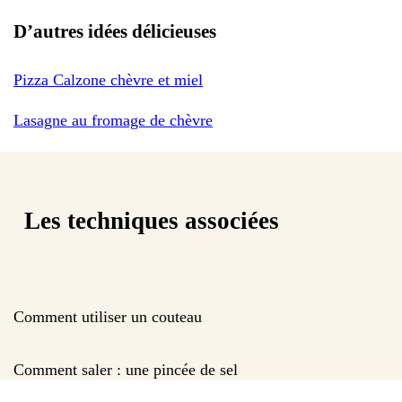
D’autres idées délicieuses
Pizza Calzone chèvre et miel
Lasagne au fromage de chèvre
Les techniques associées
Comment utiliser un couteau
Comment saler : une pincée de sel