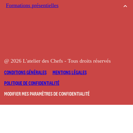
Formations présentielles
@ 2026 L'atelier des Chefs - Tous droits réservés
CONDITIONS GÉNÉRALES
MENTIONS LÉGALES
POLITIQUE DE CONFIDENTIALITÉ
MODIFIER MES PARAMÈTRES DE CONFIDENTIALITÉ