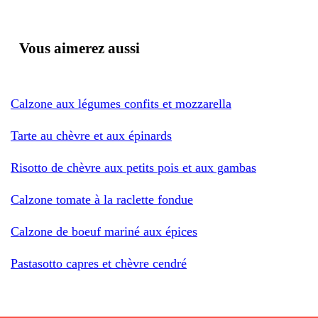
Vous aimerez aussi
Calzone aux légumes confits et mozzarella
Tarte au chèvre et aux épinards
Risotto de chèvre aux petits pois et aux gambas
Calzone tomate à la raclette fondue
Calzone de boeuf mariné aux épices
Pastasotto capres et chèvre cendré