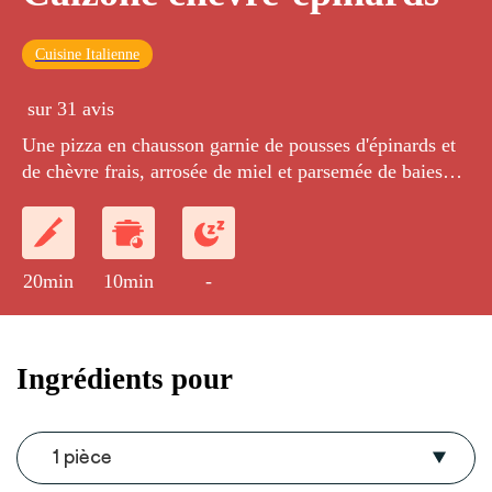
Cuisine Italienne
sur 31 avis
Une pizza en chausson garnie de pousses d'épinards et
de chèvre frais, arrosée de miel et parsemée de baies
roses.
20min
10min
-
Ingrédients pour
1 pièce