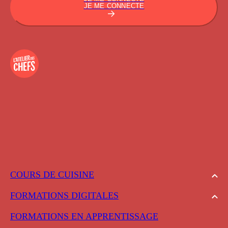
JE ME CONNECTE
COURS DE CUISINE
FORMATIONS DIGITALES
FORMATIONS EN APPRENTISSAGE