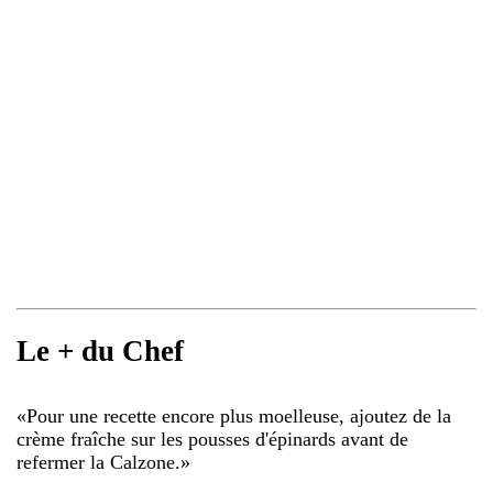
Le + du Chef
«
Pour une recette encore plus moelleuse, ajoutez de la
crème fraîche sur les pousses d'épinards avant de
refermer la Calzone.
»