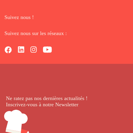
Suivez nous !
Suivez nous sur les réseaux :
Ne ratez pas nos dernières
actualités !
Inscrivez-vous à notre Newsletter
.