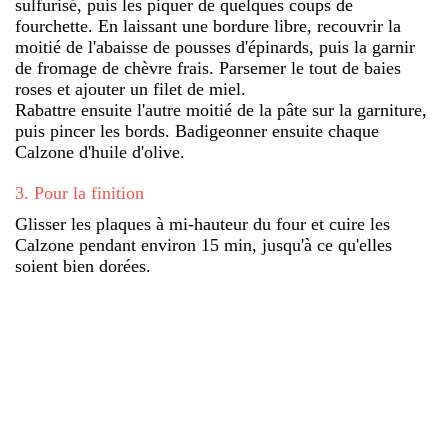
sulfurisé, puis les piquer de quelques coups de
fourchette. En laissant une bordure libre, recouvrir la
moitié de l'abaisse de pousses d'épinards, puis la garnir
de fromage de chèvre frais. Parsemer le tout de baies
roses et ajouter un filet de miel.
Rabattre ensuite l'autre moitié de la pâte sur la garniture,
puis pincer les bords. Badigeonner ensuite chaque
Calzone d'huile d'olive.
3
.
Pour la finition
Glisser les plaques à mi-hauteur du four et cuire les
Calzone pendant environ 15 min, jusqu'à ce qu'elles
soient bien dorées.