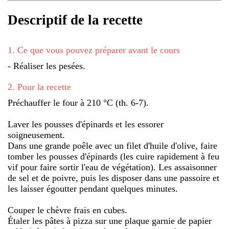
Descriptif de la recette
1
.
Ce que vous pouvez préparer avant le cours
- Réaliser les pesées.
2
.
Pour la recette
Préchauffer le four à 210 °C (th. 6-7).
Laver les pousses d'épinards et les essorer
soigneusement.
Dans une grande poêle avec un filet d'huile d'olive, faire
tomber les pousses d'épinards (les cuire rapidement à feu
vif pour faire sortir l'eau de végétation). Les assaisonner
de sel et de poivre, puis les disposer dans une passoire et
les laisser égoutter pendant quelques minutes.
Couper le chèvre frais en cubes.
Étaler les pâtes à pizza sur une plaque garnie de papier