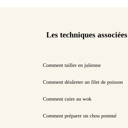
Les techniques associées
Comment tailler en julienne
Comment désâreter un filet de poisson
Comment cuire au wok
Comment préparer un chou pommé