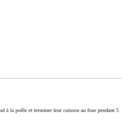
ud à la poêle et terminer leur cuisson au four pendant 5