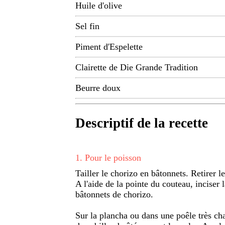
Huile d'olive
Sel fin
Piment d'Espelette
Clairette de Die Grande Tradition
Beurre doux
Descriptif de la recette
1
.
Pour le poisson
Tailler le chorizo en bâtonnets. Retirer l
A l'aide de la pointe du couteau, inciser 
bâtonnets de chorizo.
Sur la plancha ou dans une poêle très chau