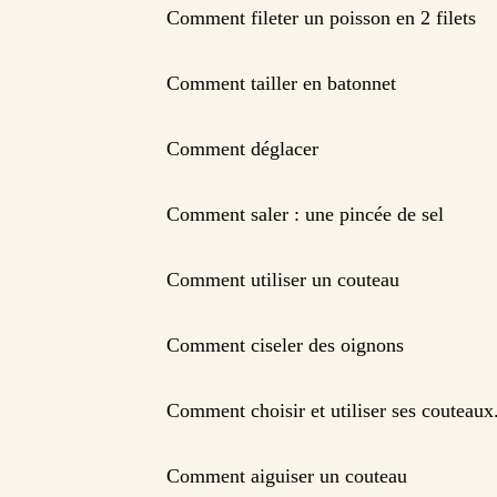
Comment fileter un poisson en 2 filets
Comment tailler en batonnet
Comment déglacer
Comment saler : une pincée de sel
Comment utiliser un couteau
Comment ciseler des oignons
Comment choisir et utiliser ses couteaux
Comment aiguiser un couteau