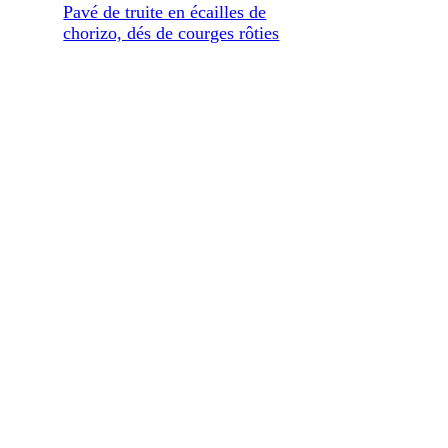
Pavé de truite en écailles de
chorizo, dés de courges rôties