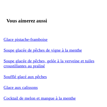
Vous aimerez aussi
Glace pistache-framboise
Soupe glacée de pêches de vigne à la menthe
Soupe glacée de pêches, gelée à la verveine et tuiles
croustillantes au praliné
Soufflé glacé aux pêches
Glace aux calissons
Cocktail de melon et mangue à la menthe