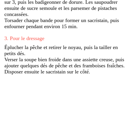
sur 3, puis les badigeonner de dorure. Les saupoudrer
ensuite de sucre semoule et les parsemer de pistaches
concassées.
Torsader chaque bande pour former un sacristain, puis
enfourner pendant environ 15 min.
3
.
Pour le dressage
Éplucher la pêche et retirer le noyau, puis la tailler en
petits dés.
Verser la soupe bien froide dans une assiette creuse, puis
ajouter quelques dés de pêche et des framboises fraîches.
Disposer ensuite le sacristain sur le côté.