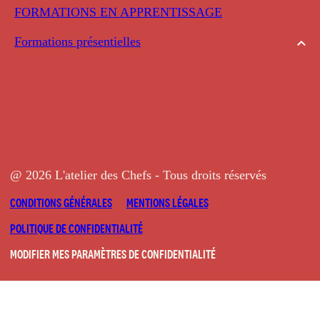
FORMATIONS EN APPRENTISSAGE
Formations présentielles
@ 2026 L'atelier des Chefs - Tous droits réservés
CONDITIONS GÉNÉRALES
MENTIONS LÉGALES
POLITIQUE DE CONFIDENTIALITÉ
MODIFIER MES PARAMÈTRES DE CONFIDENTIALITÉ