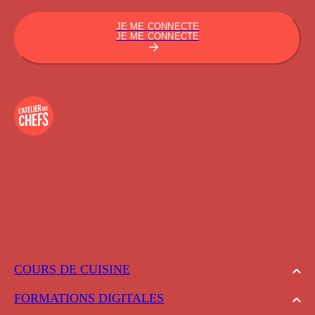
JE ME CONNECTE
JE ME CONNECTE
COURS DE CUISINE
FORMATIONS DIGITALES