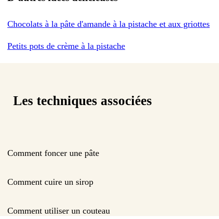
Chocolats à la pâte d'amande à la pistache et aux griottes
Petits pots de crème à la pistache
Les techniques associées
Comment foncer une pâte
Comment cuire un sirop
Comment utiliser un couteau