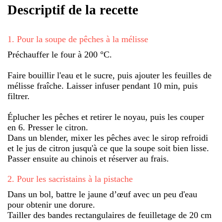
Descriptif de la recette
1
.
Pour la soupe de pêches à la mélisse
Préchauffer le four à 200 °C.
Faire bouillir l'eau et le sucre, puis ajouter les feuilles de
mélisse fraîche. Laisser infuser pendant 10 min, puis
filtrer.
Éplucher les pêches et retirer le noyau, puis les couper
en 6. Presser le citron.
Dans un blender, mixer les pêches avec le sirop refroidi
et le jus de citron jusqu'à ce que la soupe soit bien lisse.
Passer ensuite au chinois et réserver au frais.
2
.
Pour les sacristains à la pistache
Dans un bol, battre le jaune d’œuf avec un peu d'eau
pour obtenir une dorure.
Tailler des bandes rectangulaires de feuilletage de 20 cm