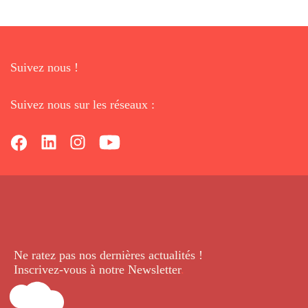
Suivez nous !
Suivez nous sur les réseaux :
Ne ratez pas nos dernières
actualités !
Inscrivez-vous à notre Newsletter
.