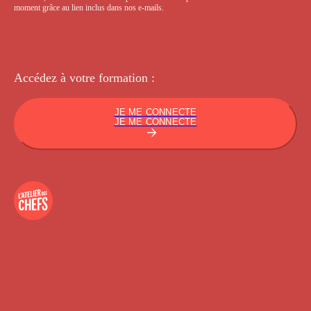
moment grâce au lien inclus dans nos e-mails.
Accédez à votre
formation :
JE ME CONNECTE
JE ME CONNECTE