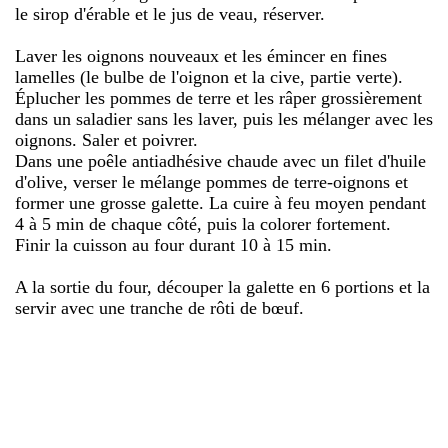
le sirop d'érable et le jus de veau, réserver.
Laver les oignons nouveaux et les émincer en fines
lamelles (le bulbe de l'oignon et la cive, partie verte).
Éplucher les pommes de terre et les râper grossièrement
dans un saladier sans les laver, puis les mélanger avec les
oignons. Saler et poivrer.
Dans une poêle antiadhésive chaude avec un filet d'huile
d'olive, verser le mélange pommes de terre-oignons et
former une grosse galette. La cuire à feu moyen pendant
4 à 5 min de chaque côté, puis la colorer fortement.
Finir la cuisson au four durant 10 à 15 min.
A la sortie du four, découper la galette en 6 portions et la
servir avec une tranche de rôti de bœuf.