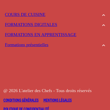
COURS DE CUISINE
FORMATIONS DIGITALES
FORMATIONS EN APPRENTISSAGE
Formations présentielles
@ 2026 L'atelier des Chefs - Tous droits réservés
CONDITIONS GÉNÉRALES
MENTIONS LÉGALES
POLITIQUE DE CONFIDENTIALITÉ