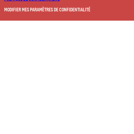
MODIFIER MES PARAMÈTRES DE CONFIDENTIALITÉ