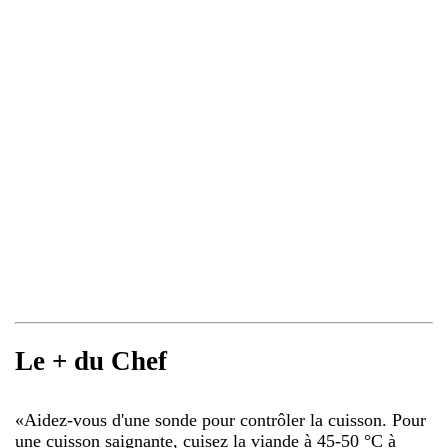
Le + du Chef
«
Aidez-vous d'une sonde pour contrôler la cuisson. Pour
une cuisson saignante, cuisez la viande à 45-50 °C à