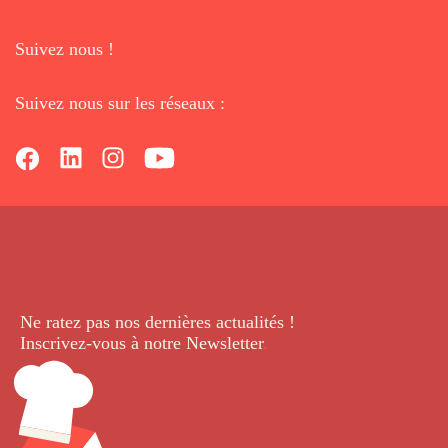
Suivez nous !
Suivez nous sur les réseaux :
Ne ratez pas nos dernières
actualités !
Inscrivez-vous à notre Newsletter
.