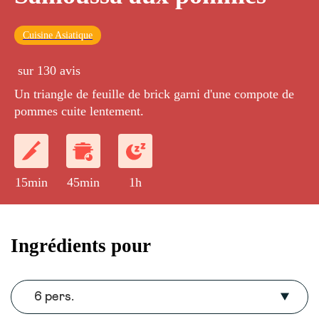
Cuisine Asiatique
sur 130 avis
Un triangle de feuille de brick garni d'une compote de
pommes cuite lentement.
15min
45min
1h
Ingrédients pour
6 pers.