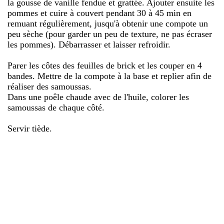
la gousse de vanille fendue et grattée. Ajouter ensuite les
pommes et cuire à couvert pendant 30 à 45 min en
remuant régulièrement, jusqu'à obtenir une compote un
peu sèche (pour garder un peu de texture, ne pas écraser
les pommes). Débarrasser et laisser refroidir.
Parer les côtes des feuilles de brick et les couper en 4
bandes. Mettre de la compote à la base et replier afin de
réaliser des samoussas.
Dans une poêle chaude avec de l'huile, colorer les
samoussas de chaque côté.
Servir tiède.