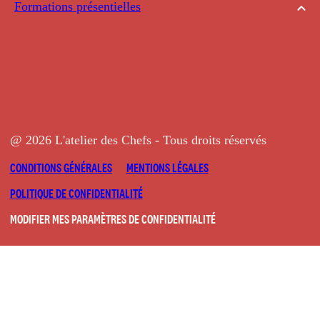
Formations présentielles
@ 2026 L'atelier des Chefs - Tous droits réservés
CONDITIONS GÉNÉRALES
MENTIONS LÉGALES
POLITIQUE DE CONFIDENTIALITÉ
MODIFIER MES PARAMÈTRES DE CONFIDENTIALITÉ