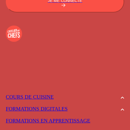
JE ME CONNECTE
COURS DE CUISINE
FORMATIONS DIGITALES
FORMATIONS EN APPRENTISSAGE