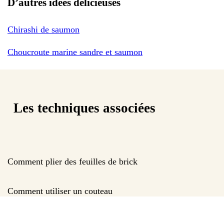
D’autres idées délicieuses
Chirashi de saumon
Choucroute marine sandre et saumon
Les techniques associées
Comment plier des feuilles de brick
Comment utiliser un couteau