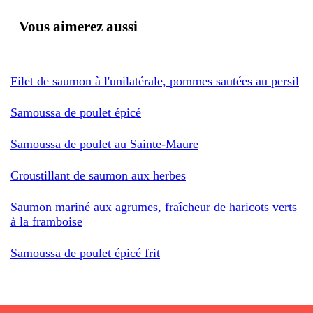
Vous aimerez aussi
Filet de saumon à l'unilatérale, pommes sautées au persil
Samoussa de poulet épicé
Samoussa de poulet au Sainte-Maure
Croustillant de saumon aux herbes
Saumon mariné aux agrumes, fraîcheur de haricots verts
à la framboise
Samoussa de poulet épicé frit