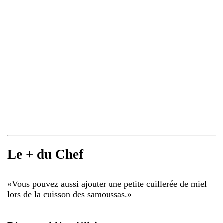
Le + du Chef
«
Vous pouvez aussi ajouter une petite cuillerée de miel
lors de la cuisson des samoussas.
»