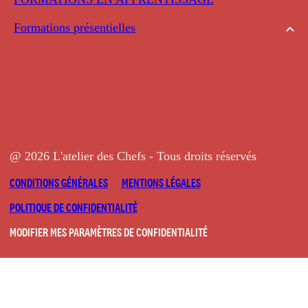
Formations présentielles
@ 2026 L'atelier des Chefs - Tous droits réservés
CONDITIONS GÉNÉRALES
MENTIONS LÉGALES
POLITIQUE DE CONFIDENTIALITÉ
MODIFIER MES PARAMÈTRES DE CONFIDENTIALITÉ