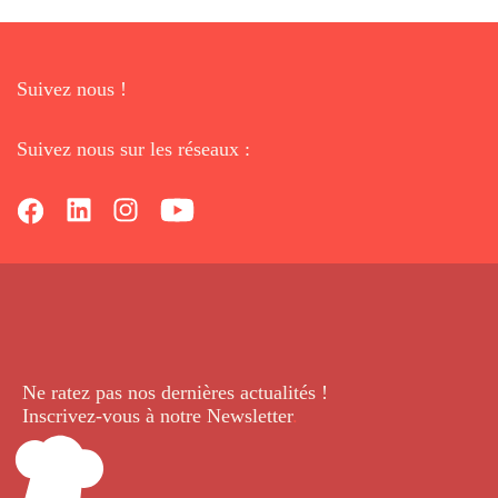
Suivez nous !
Suivez nous sur les réseaux :
Ne ratez pas nos dernières
actualités !
Inscrivez-vous à notre Newsletter
.