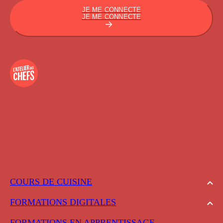
JE ME CONNECTE
JE ME CONNECTE
COURS DE CUISINE
FORMATIONS DIGITALES
FORMATIONS EN APPRENTISSAGE