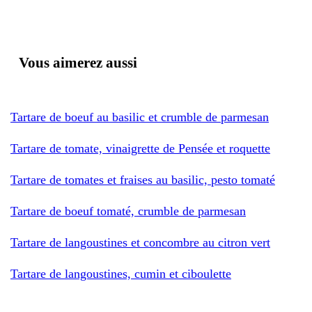
Vous aimerez aussi
Tartare de boeuf au basilic et crumble de parmesan
Tartare de tomate, vinaigrette de Pensée et roquette
Tartare de tomates et fraises au basilic, pesto tomaté
Tartare de boeuf tomaté, crumble de parmesan
Tartare de langoustines et concombre au citron vert
Tartare de langoustines, cumin et ciboulette