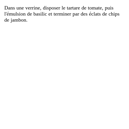
Dans une verrine, disposer le tartare de tomate, puis
l'émulsion de basilic et terminer par des éclats de chips
de jambon.