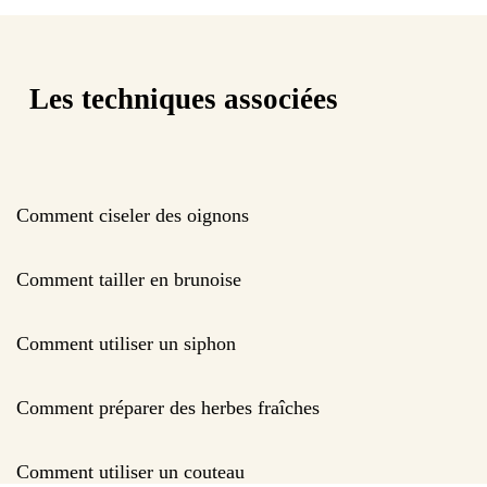
Les techniques associées
Comment ciseler des oignons
Comment tailler en brunoise
Comment utiliser un siphon
Comment préparer des herbes fraîches
Comment utiliser un couteau