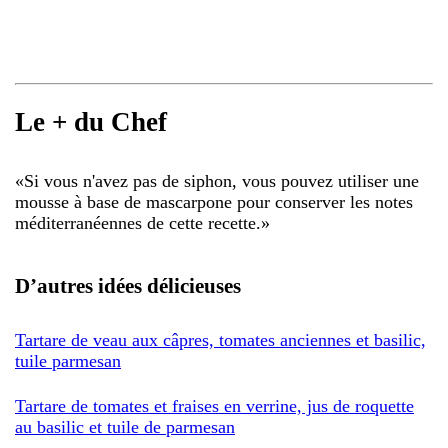
Le + du Chef
«
Si vous n'avez pas de siphon, vous pouvez utiliser une
mousse à base de mascarpone pour conserver les notes
méditerranéennes de cette recette.
»
D’autres idées délicieuses
Tartare de veau aux câpres, tomates anciennes et basilic,
tuile parmesan
Tartare de tomates et fraises en verrine, jus de roquette
au basilic et tuile de parmesan