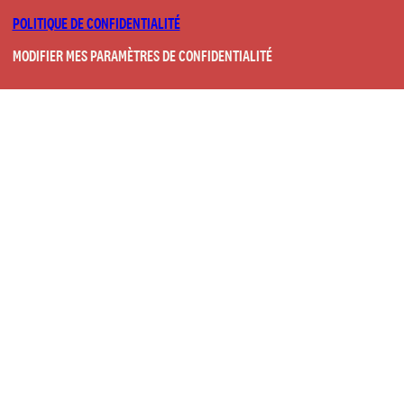
POLITIQUE DE CONFIDENTIALITÉ
MODIFIER MES PARAMÈTRES DE CONFIDENTIALITÉ