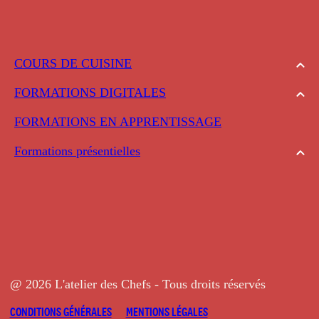
COURS DE CUISINE
FORMATIONS DIGITALES
FORMATIONS EN APPRENTISSAGE
Formations présentielles
@ 2026 L'atelier des Chefs - Tous droits réservés
CONDITIONS GÉNÉRALES
MENTIONS LÉGALES