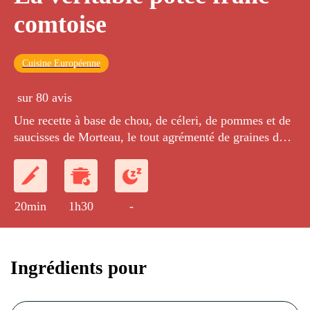
comtoise
Cuisine Européenne
sur 80 avis
Une recette à base de chou, de céleri, de pommes et de
saucisses de Morteau, le tout agrémenté de graines de
cumin.
20min
1h30
-
Ingrédients pour