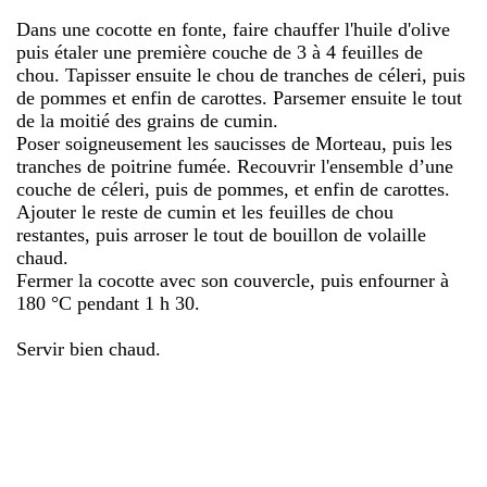
Dans une cocotte en fonte, faire chauffer l'huile d'olive
puis étaler une première couche de 3 à 4 feuilles de
chou. Tapisser ensuite le chou de tranches de céleri, puis
de pommes et enfin de carottes. Parsemer ensuite le tout
de la moitié des grains de cumin.
Poser soigneusement les saucisses de Morteau, puis les
tranches de poitrine fumée. Recouvrir l'ensemble d’une
couche de céleri, puis de pommes, et enfin de carottes.
Ajouter le reste de cumin et les feuilles de chou
restantes, puis arroser le tout de bouillon de volaille
chaud.
Fermer la cocotte avec son couvercle, puis enfourner à
180 °C pendant 1 h 30.
Servir bien chaud.