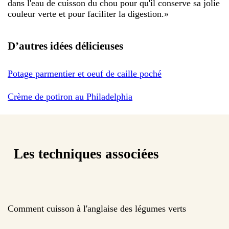
dans l'eau de cuisson du chou pour qu'il conserve sa jolie
couleur verte et pour faciliter la digestion.
»
D’autres idées délicieuses
Potage parmentier et oeuf de caille poché
Crème de potiron au Philadelphia
Les techniques associées
Comment cuisson à l'anglaise des légumes verts