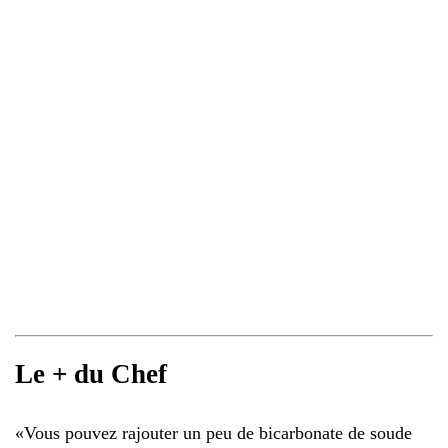
Le + du Chef
«
Vous pouvez rajouter un peu de bicarbonate de soude