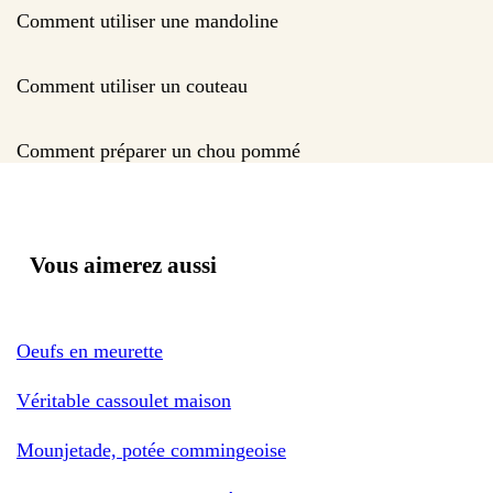
Comment utiliser une mandoline
Comment utiliser un couteau
Comment préparer un chou pommé
Vous aimerez aussi
Oeufs en meurette
Véritable cassoulet maison
Mounjetade, potée commingeoise