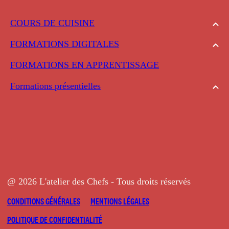
COURS DE CUISINE
FORMATIONS DIGITALES
FORMATIONS EN APPRENTISSAGE
Formations présentielles
@ 2026 L'atelier des Chefs - Tous droits réservés
CONDITIONS GÉNÉRALES
MENTIONS LÉGALES
POLITIQUE DE CONFIDENTIALITÉ