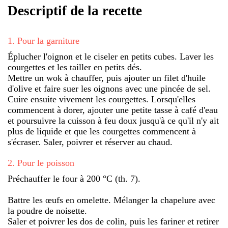
Descriptif de la recette
1
.
Pour la garniture
Éplucher l'oignon et le ciseler en petits cubes. Laver les
courgettes et les tailler en petits dés.
Mettre un wok à chauffer, puis ajouter un filet d'huile
d'olive et faire suer les oignons avec une pincée de sel.
Cuire ensuite vivement les courgettes. Lorsqu'elles
commencent à dorer, ajouter une petite tasse à café d'eau
et poursuivre la cuisson à feu doux jusqu'à ce qu'il n'y ait
plus de liquide et que les courgettes commencent à
s'écraser. Saler, poivrer et réserver au chaud.
2
.
Pour le poisson
Préchauffer le four à 200 °C (th. 7).
Battre les œufs en omelette. Mélanger la chapelure avec
la poudre de noisette.
Saler et poivrer les dos de colin, puis les fariner et retirer