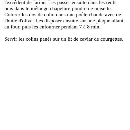
l'excédent de farine. Les passer ensuite dans les œufs,
puis dans le mélange chapelure-poudre de noisette.
Colorer les dos de colin dans une poêle chaude avec de
l'huile d'olive. Les disposer ensuite sur une plaque allant
au four, puis les enfourner pendant 7 à 8 min.
Servir les colins panés sur un lit de caviar de courgettes.