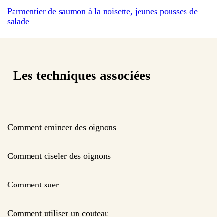
Parmentier de saumon à la noisette, jeunes pousses de
salade
Les techniques associées
Comment emincer des oignons
Comment ciseler des oignons
Comment suer
Comment utiliser un couteau