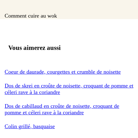
Comment cuire au wok
Vous aimerez aussi
Coeur de daurade, courgettes et crumble de noisette
Dos de skrei en croûte de noisette, croquant de pomme et
céleri rave à la coriandre
Dos de cabillaud en croûte de noisette, croquant de
pomme et céleri rave à la coriandre
Colin grillé, basquaise