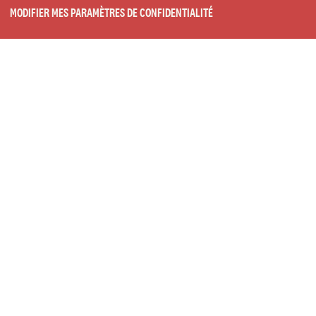
MODIFIER MES PARAMÈTRES DE CONFIDENTIALITÉ