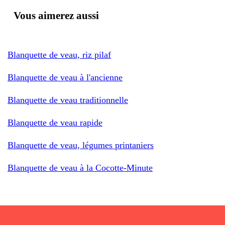
Vous aimerez aussi
Blanquette de veau, riz pilaf
Blanquette de veau à l'ancienne
Blanquette de veau traditionnelle
Blanquette de veau rapide
Blanquette de veau, légumes printaniers
Blanquette de veau à la Cocotte-Minute