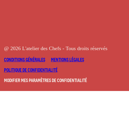
@ 2026 L'atelier des Chefs - Tous droits réservés
CONDITIONS GÉNÉRALES
MENTIONS LÉGALES
POLITIQUE DE CONFIDENTIALITÉ
MODIFIER MES PARAMÈTRES DE CONFIDENTIALITÉ