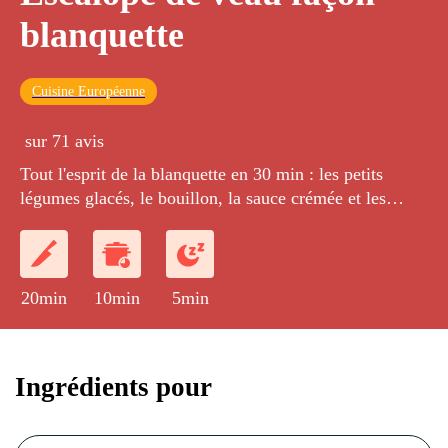
blanquette
Cuisine Européenne
sur 71 avis
Tout l'esprit de la blanquette en 30 min : les petits
légumes glacés, le bouillon, la sauce crémée et les
morceaux de viande moelleux.
20min
10min
5min
Ingrédients pour