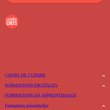
COURS DE CUISINE
FORMATIONS DIGITALES
FORMATIONS EN APPRENTISSAGE
Formations présentielles