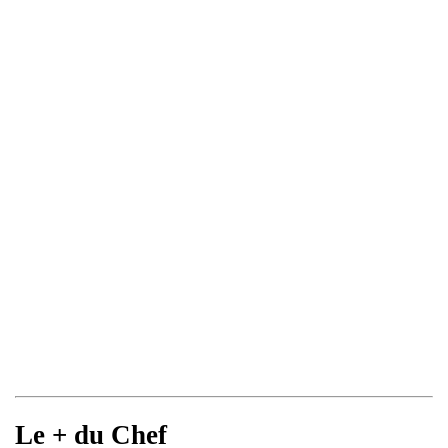
Le + du Chef