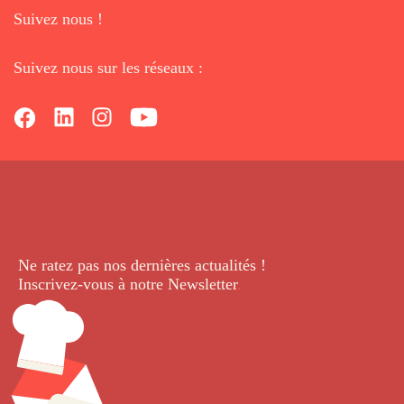
Suivez nous !
Suivez nous sur les réseaux :
Ne ratez pas nos dernières
actualités !
Inscrivez-vous à notre Newsletter
.