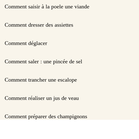
Comment saisir à la poele une viande
Comment dresser des assiettes
Comment déglacer
Comment saler : une pincée de sel
Comment trancher une escalope
Comment réaliser un jus de veau
Comment préparer des champignons