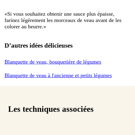
«
Si vous souhaitez obtenir une sauce plus épaisse,
farinez légèrement les morceaux de veau avant de les
colorer au beurre.
»
D’autres idées délicieuses
Blanquette de veau, bouquetière de légumes
Blanquette de veau à l'ancienne et petits légumes
Les techniques associées