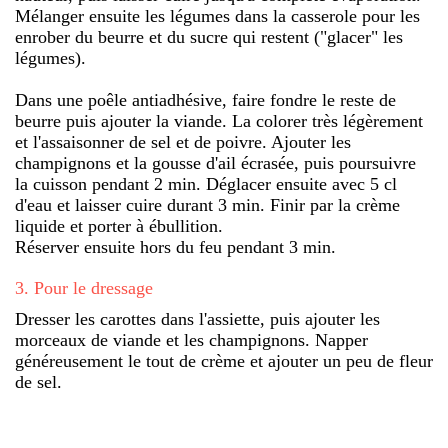
Mélanger ensuite les légumes dans la casserole pour les
enrober du beurre et du sucre qui restent ("glacer" les
légumes).
Dans une poêle antiadhésive, faire fondre le reste de
beurre puis ajouter la viande. La colorer très légèrement
et l'assaisonner de sel et de poivre. Ajouter les
champignons et la gousse d'ail écrasée, puis poursuivre
la cuisson pendant 2 min. Déglacer ensuite avec 5 cl
d'eau et laisser cuire durant 3 min. Finir par la crème
liquide et porter à ébullition.
Réserver ensuite hors du feu pendant 3 min.
3
.
Pour le dressage
Dresser les carottes dans l'assiette, puis ajouter les
morceaux de viande et les champignons. Napper
généreusement le tout de crème et ajouter un peu de fleur
de sel.