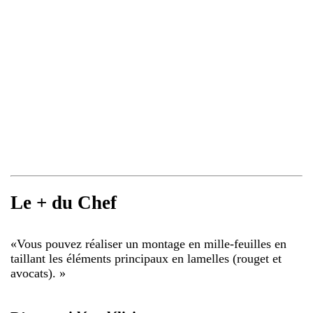
Le + du Chef
«
Vous pouvez réaliser un montage en mille-feuilles en
taillant les éléments principaux en lamelles (rouget et
avocats).
»