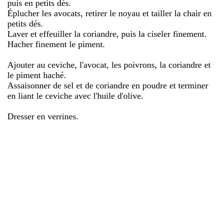
puis en petits dés.
Éplucher les avocats, retirer le noyau et tailler la chair en
petits dés.
Laver et effeuiller la coriandre, puis la ciseler finement.
Hacher finement le piment.
Ajouter au ceviche, l'avocat, les poivrons, la coriandre et
le piment haché.
Assaisonner de sel et de coriandre en poudre et terminer
en liant le ceviche avec l'huile d'olive.
Dresser en verrines.