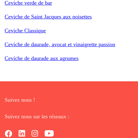
Ceviche verde de bar
Ceviche de Saint Jacques aux noisettes
Ceviche Classique
Ceviche de daurade, avocat et vinaigrette passion
Ceviche de daurade aux agrumes
Suivez nous !
Suivez nous sur les réseaux :