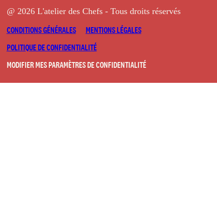
@ 2026 L'atelier des Chefs - Tous droits réservés
CONDITIONS GÉNÉRALES
MENTIONS LÉGALES
POLITIQUE DE CONFIDENTIALITÉ
MODIFIER MES PARAMÈTRES DE CONFIDENTIALITÉ