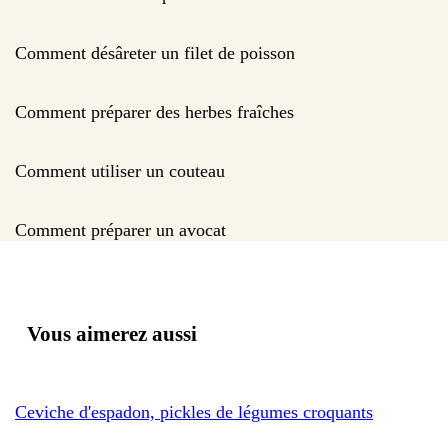
Comment désâreter un filet de poisson
Comment préparer des herbes fraîches
Comment utiliser un couteau
Comment préparer un avocat
Vous aimerez aussi
Ceviche d'espadon, pickles de légumes croquants