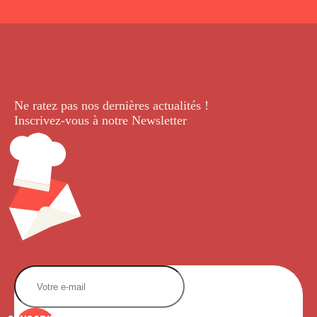
Ne ratez pas nos dernières
actualités !
Inscrivez-vous à notre Newsletter
.