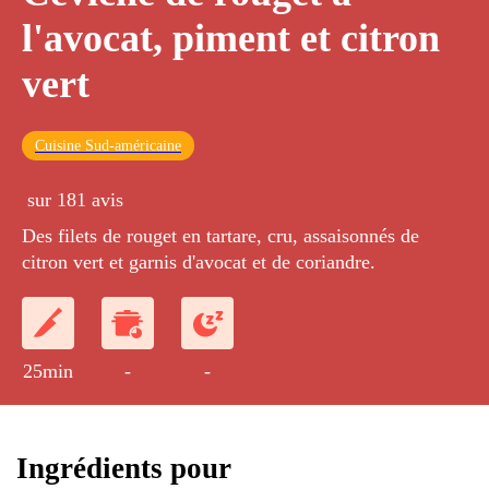
l'avocat, piment et citron
vert
Cuisine Sud-américaine
sur 181 avis
Des filets de rouget en tartare, cru, assaisonnés de
citron vert et garnis d'avocat et de coriandre.
25min
-
-
Ingrédients pour