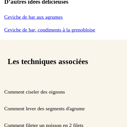
D’autres idées délicieuses
Ceviche de bar aux agrumes
Ceviche de bar, condiments à la grenobloise
Les techniques associées
Comment ciseler des oignons
Comment lever des segments d'agrume
Comment fileter un poisson en 2 filets