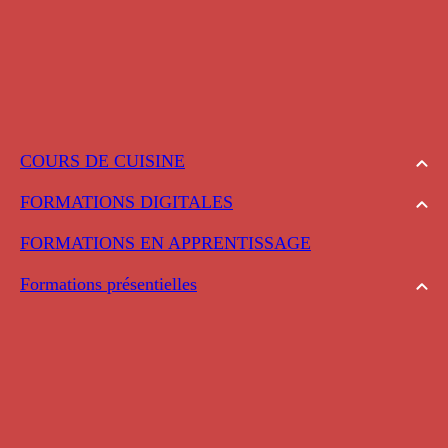
COURS DE CUISINE
FORMATIONS DIGITALES
FORMATIONS EN APPRENTISSAGE
Formations présentielles