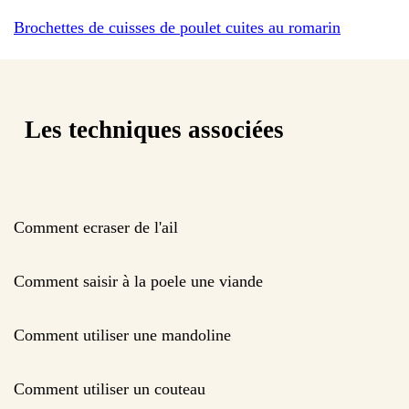
Brochettes de cuisses de poulet cuites au romarin
Les techniques associées
Comment ecraser de l'ail
Comment saisir à la poele une viande
Comment utiliser une mandoline
Comment utiliser un couteau