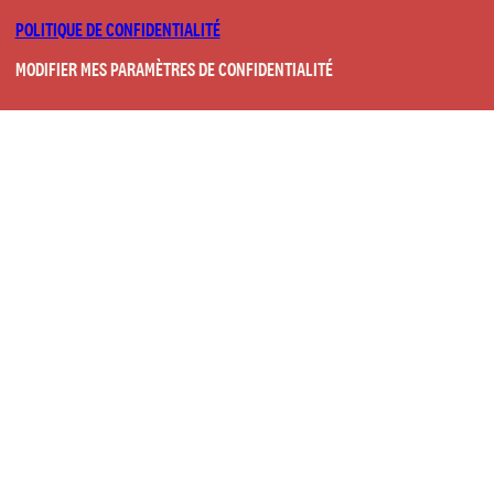
POLITIQUE DE CONFIDENTIALITÉ
MODIFIER MES PARAMÈTRES DE CONFIDENTIALITÉ