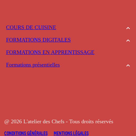
COURS DE CUISINE
FORMATIONS DIGITALES
FORMATIONS EN APPRENTISSAGE
Formations présentielles
@ 2026 L'atelier des Chefs - Tous droits réservés
CONDITIONS GÉNÉRALES
MENTIONS LÉGALES