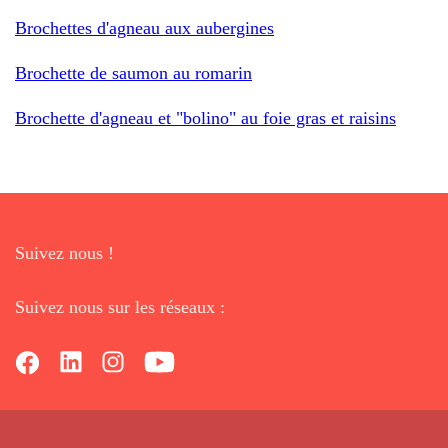
Brochettes d'agneau aux aubergines
Brochette de saumon au romarin
Brochette d'agneau et "bolino" au foie gras et raisins
Suivez nous !
Suivez nous sur les réseaux :