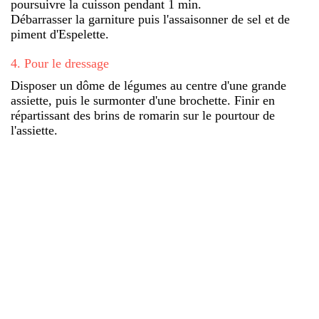
poursuivre la cuisson pendant 1 min.
Débarrasser la garniture puis l'assaisonner de sel et de
piment d'Espelette.
4
.
Pour le dressage
Disposer un dôme de légumes au centre d'une grande
assiette, puis le surmonter d'une brochette. Finir en
répartissant des brins de romarin sur le pourtour de
l'assiette.