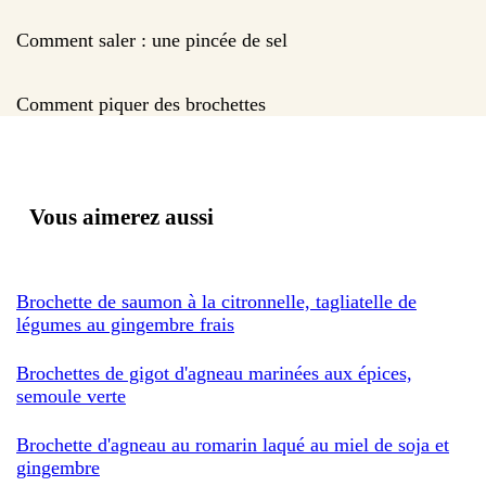
Comment saler : une pincée de sel
Comment piquer des brochettes
Vous aimerez aussi
Brochette de saumon à la citronnelle, tagliatelle de
légumes au gingembre frais
Brochettes de gigot d'agneau marinées aux épices,
semoule verte
Brochette d'agneau au romarin laqué au miel de soja et
gingembre