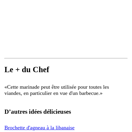
Le + du Chef
«
Cette marinade peut être utilisée pour toutes les
viandes, en particulier en vue d'un barbecue.
»
D’autres idées délicieuses
Brochette d'agneau à la libanaise