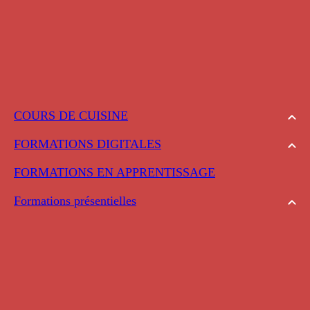
COURS DE CUISINE
FORMATIONS DIGITALES
FORMATIONS EN APPRENTISSAGE
Formations présentielles