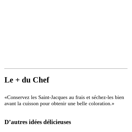
Le + du Chef
«
Conservez les Saint-Jacques au frais et séchez-les bien
avant la cuisson pour obtenir une belle coloration.
»
D’autres idées délicieuses