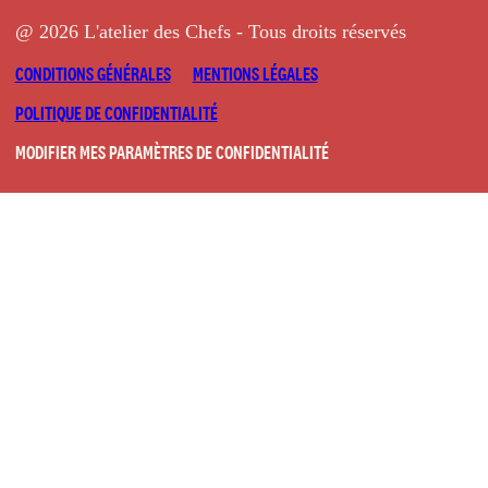
@ 2026 L'atelier des Chefs - Tous droits réservés
CONDITIONS GÉNÉRALES
MENTIONS LÉGALES
POLITIQUE DE CONFIDENTIALITÉ
MODIFIER MES PARAMÈTRES DE CONFIDENTIALITÉ