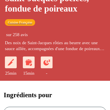
fondue de poireaux
Cuisine Française
sur 258 avis
Des noix de Saint-Jacques rôties au beurre avec une
sauce aillée, accompagnées d'une fondue de poireaux à
la crème.
25min
15min
-
Ingrédients pour