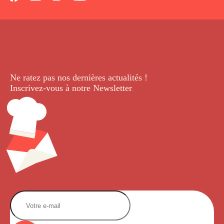
Ne ratez pas nos dernières
actualités !
Inscrivez-vous à notre Newsletter
.