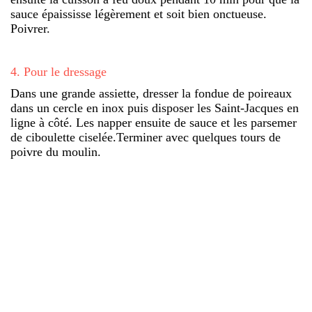
sauce épaississe légèrement et soit bien onctueuse.
Poivrer.
4
.
Pour le dressage
Dans une grande assiette, dresser la fondue de poireaux
dans un cercle en inox puis disposer les Saint-Jacques en
ligne à côté. Les napper ensuite de sauce et les parsemer
de ciboulette ciselée.Terminer avec quelques tours de
poivre du moulin.