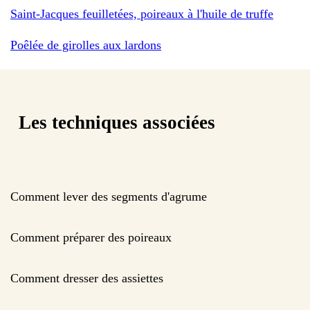
Saint-Jacques feuilletées, poireaux à l'huile de truffe
Poêlée de girolles aux lardons
Les techniques associées
Comment lever des segments d'agrume
Comment préparer des poireaux
Comment dresser des assiettes