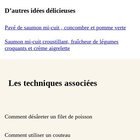
D’autres idées délicieuses
Pavé de saumon mi-cuit , concombre et pomme verte
Saumon mi-cuit croustillant, fraîcheur de légumes
croquants et crème aigrelette
Les techniques associées
Comment désâreter un filet de poisson
Comment utiliser un couteau