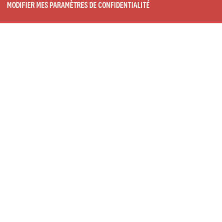
MODIFIER MES PARAMÈTRES DE CONFIDENTIALITÉ