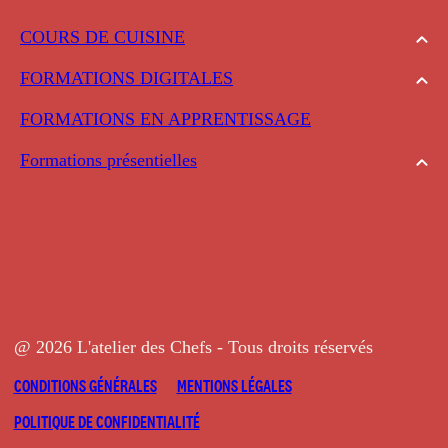
COURS DE CUISINE
FORMATIONS DIGITALES
FORMATIONS EN APPRENTISSAGE
Formations présentielles
@ 2026 L'atelier des Chefs - Tous droits réservés
CONDITIONS GÉNÉRALES
MENTIONS LÉGALES
POLITIQUE DE CONFIDENTIALITÉ