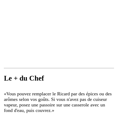
Le + du Chef
«
Vous pouvez remplacer le Ricard par des épices ou des
arômes selon vos goûts. Si vous n'avez pas de cuiseur
vapeur, posez une passoire sur une casserole avec un
fond d'eau, puis couvrez.
»