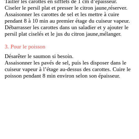
Tailler les carottes en sifflets de 1 cm d’épaisseur.
Ciseler le persil plat et presser le citron jaune,réserver.
Assaisonner les carottes de sel et les mettre à cuire
pendant 8 à 10 min au premier étage du cuiseur vapeur.
Débarrasser les carottes dans un saladier et y ajouter le
persil plat ciselés et le jus du citron jaune,mélanger.
3
.
Pour le poisson
Désarêter le saumon si besoin.
Assaisonner les pavés de sel, puis les disposer dans le
cuiseur vapeur à l’étage au-dessus des carottes. Cuire le
poisson pendant 8 min environ selon son épaisseur.