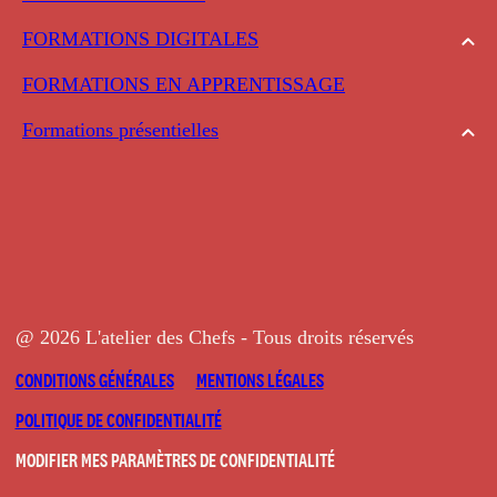
FORMATIONS DIGITALES
FORMATIONS EN APPRENTISSAGE
Formations présentielles
@ 2026 L'atelier des Chefs - Tous droits réservés
CONDITIONS GÉNÉRALES
MENTIONS LÉGALES
POLITIQUE DE CONFIDENTIALITÉ
MODIFIER MES PARAMÈTRES DE CONFIDENTIALITÉ