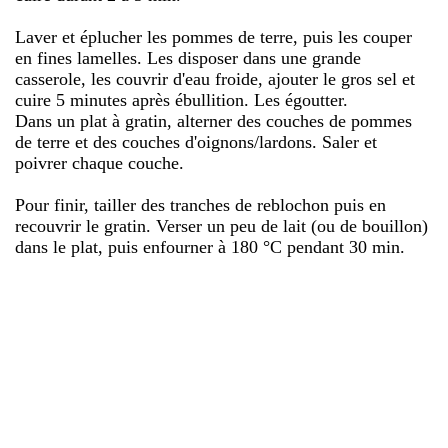
Laver et éplucher les pommes de terre, puis les couper
en fines lamelles. Les disposer dans une grande
casserole, les couvrir d'eau froide, ajouter le gros sel et
cuire 5 minutes après ébullition. Les égoutter.
Dans un plat à gratin, alterner des couches de pommes
de terre et des couches d'oignons/lardons. Saler et
poivrer chaque couche.
Pour finir, tailler des tranches de reblochon puis en
recouvrir le gratin. Verser un peu de lait (ou de bouillon)
dans le plat, puis enfourner à 180 °C pendant 30 min.