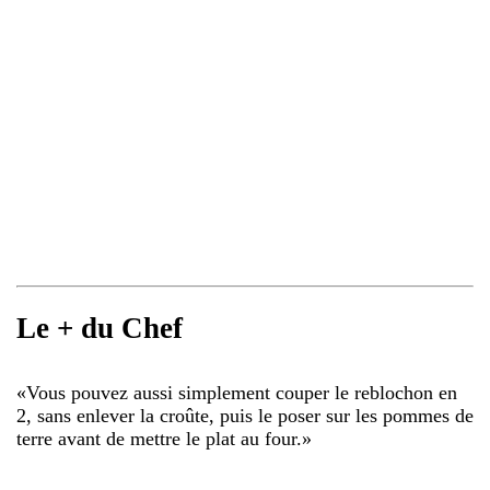
Le + du Chef
«
Vous pouvez aussi simplement couper le reblochon en
2, sans enlever la croûte, puis le poser sur les pommes de
terre avant de mettre le plat au four.
»