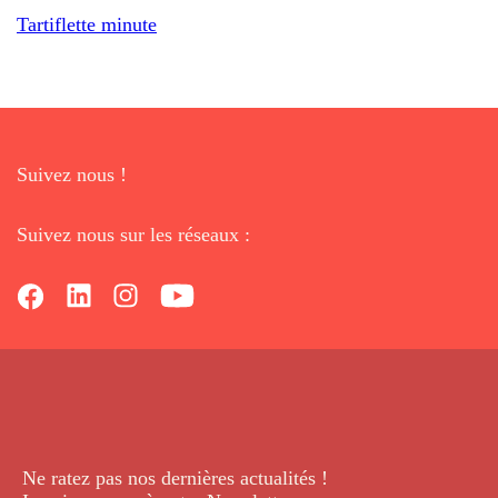
Tartiflette minute
Suivez nous !
Suivez nous sur les réseaux :
Ne ratez pas nos dernières
actualités !