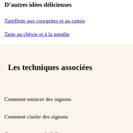
D’autres idées délicieuses
Tartiflette aux courgettes et au cumin
Tarte au chèvre et à la menthe
Les techniques associées
Comment emincer des oignons
Comment ciseler des oignons