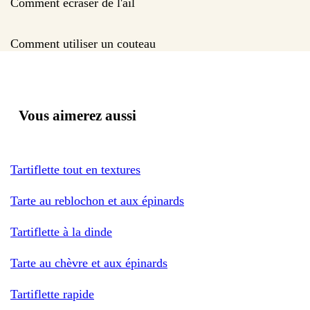
Comment ecraser de l'ail
Comment utiliser un couteau
Vous aimerez aussi
Tartiflette tout en textures
Tarte au reblochon et aux épinards
Tartiflette à la dinde
Tarte au chèvre et aux épinards
Tartiflette rapide