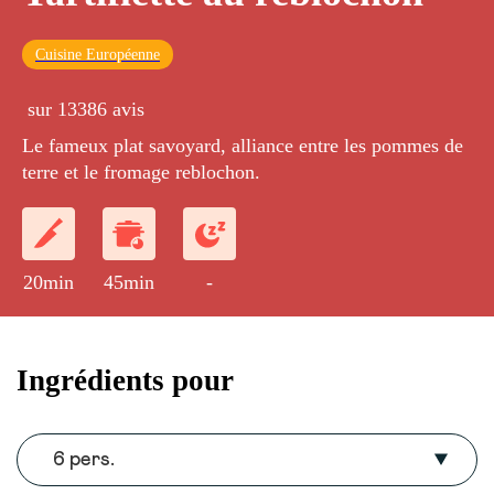
Cuisine Européenne
sur 13386 avis
Le fameux plat savoyard, alliance entre les pommes de
terre et le fromage reblochon.
20min
45min
-
Ingrédients pour
6 pers.