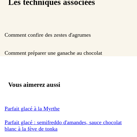
Les techniques associées
Comment confire des zestes d'agrumes
Comment préparer une ganache au chocolat
Vous aimerez aussi
Parfait glacé à la Myrthe
Parfait glacé : semifreddo d'amandes, sauce chocolat
blanc à la fève de tonka