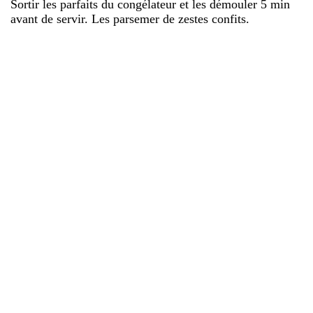
Sortir les parfaits du congélateur et les démouler 5 min
avant de servir. Les parsemer de zestes confits.