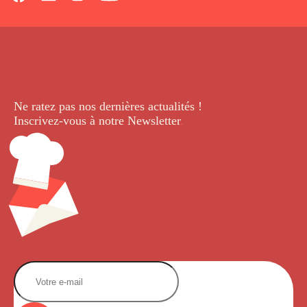
Ne ratez pas nos dernières
actualités !
Inscrivez-vous à notre Newsletter
.