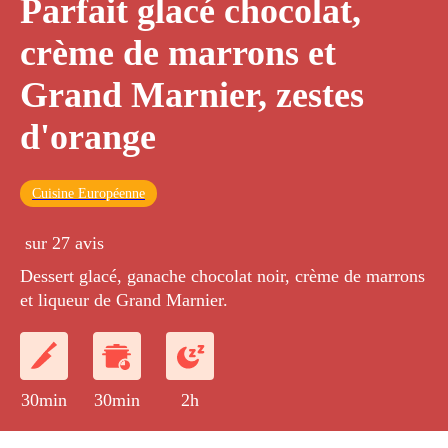
Parfait glacé chocolat,
crème de marrons et
Grand Marnier, zestes
d'orange
Cuisine Européenne
sur 27 avis
Dessert glacé, ganache chocolat noir, crème de marrons
et liqueur de Grand Marnier.
30min
30min
2h