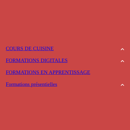
COURS DE CUISINE
FORMATIONS DIGITALES
FORMATIONS EN APPRENTISSAGE
Formations présentielles