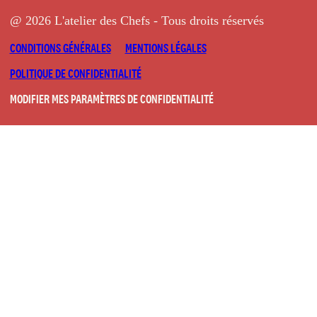
@ 2026 L'atelier des Chefs - Tous droits réservés
CONDITIONS GÉNÉRALES
MENTIONS LÉGALES
POLITIQUE DE CONFIDENTIALITÉ
MODIFIER MES PARAMÈTRES DE CONFIDENTIALITÉ