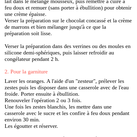
lait dans le mélange mousseux, puis remettre à cuire à
feu doux et remuer (sans porter à ébullition) pour obtenir
une crème épaisse.
Verser la préparation sur le chocolat concassé et la crème
de marrons et bien mélanger jusqu'à ce que la
préparation soit lisse.
Verser la préparation dans des verrines ou des moules en
silicone demi-sphériques, puis laisser refroidir au
congélateur pendant 2 h.
2
.
Pour la garniture
Laver les oranges. A l'aide d'un "zesteur", prélever les
zestes puis les disposer dans une casserole avec de l'eau
froide. Porter ensuite à ébullition.
Renouveler l'opération 2 ou 3 fois.
Une fois les zestes blanchis, les mettre dans une
casserole avec le sucre et les confire à feu doux pendant
environ 30 min.
Les égoutter et réserver.