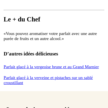
Le + du Chef
«
Vous pouvez aromatiser votre parfait avec une autre
purée de fruits et un autre alcool.
»
D’autres idées délicieuses
Parfait glacé à la vergeoise brune et au Grand Marnier
Parfait glacé à la verveine et pistaches sur un sablé
croustillant