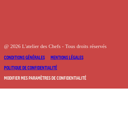
@ 2026 L'atelier des Chefs - Tous droits réservés
CONDITIONS GÉNÉRALES
MENTIONS LÉGALES
POLITIQUE DE CONFIDENTIALITÉ
MODIFIER MES PARAMÈTRES DE CONFIDENTIALITÉ