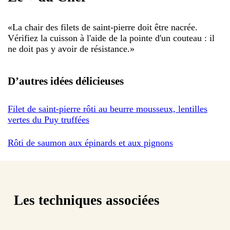
«
La chair des filets de saint-pierre doit être nacrée.
Vérifiez la cuisson à l'aide de la pointe d'un couteau : il
ne doit pas y avoir de résistance.
»
D’autres idées délicieuses
Filet de saint-pierre rôti au beurre mousseux, lentilles
vertes du Puy truffées
Rôti de saumon aux épinards et aux pignons
Les techniques associées