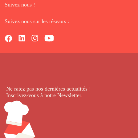
Suivez nous !
Suivez nous sur les réseaux :
Ne ratez pas nos dernières
actualités !
Inscrivez-vous à notre Newsletter
.