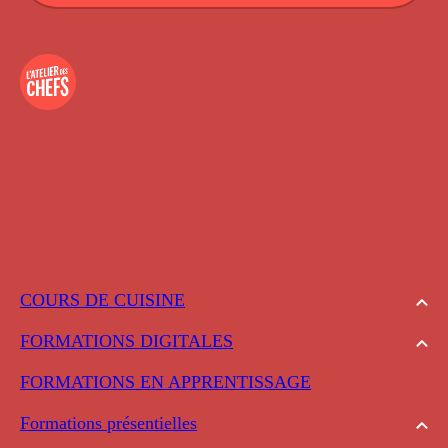
COURS DE CUISINE
FORMATIONS DIGITALES
FORMATIONS EN APPRENTISSAGE
Formations présentielles