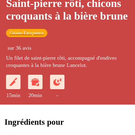
Saint-pierre rôti, chicons
croquants à la bière brune
Cuisine Européenne
sur 36 avis
Un filet de saint-pierre rôti, accompagné d'endives
croquantes à la bière brune Lancelot.
15min
20min
-
Ingrédients pour