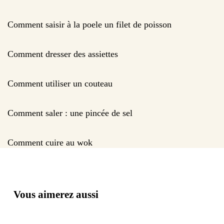
Comment saisir à la poele un filet de poisson
Comment dresser des assiettes
Comment utiliser un couteau
Comment saler : une pincée de sel
Comment cuire au wok
Vous aimerez aussi