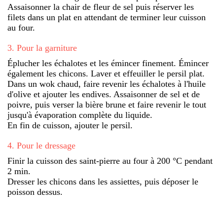
Assaisonner la chair de fleur de sel puis réserver les
filets dans un plat en attendant de terminer leur cuisson
au four.
3
.
Pour la garniture
Éplucher les échalotes et les émincer finement. Émincer
également les chicons. Laver et effeuiller le persil plat.
Dans un wok chaud, faire revenir les échalotes à l'huile
d'olive et ajouter les endives. Assaisonner de sel et de
poivre, puis verser la bière brune et faire revenir le tout
jusqu'à évaporation complète du liquide.
En fin de cuisson, ajouter le persil.
4
.
Pour le dressage
Finir la cuisson des saint-pierre au four à 200 °C pendant
2 min.
Dresser les chicons dans les assiettes, puis déposer le
poisson dessus.