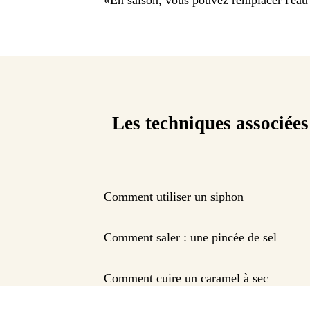
Les techniques associées
Comment utiliser un siphon
Comment saler : une pincée de sel
Comment cuire un caramel à sec