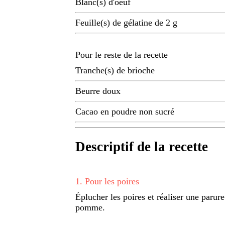
Blanc(s) d'oeuf
Feuille(s) de gélatine de 2 g
Pour le reste de la recette
Tranche(s) de brioche
Beurre doux
Cacao en poudre non sucré
Descriptif de la recette
1
.
Pour les poires
Éplucher les poires et réaliser une parure 
pomme.