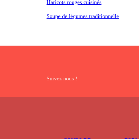
Haricots rouges cuisinés
Soupe de légumes traditionnelle
Suivez nous !