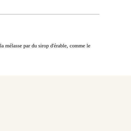
la mélasse par du sirop d'érable, comme le