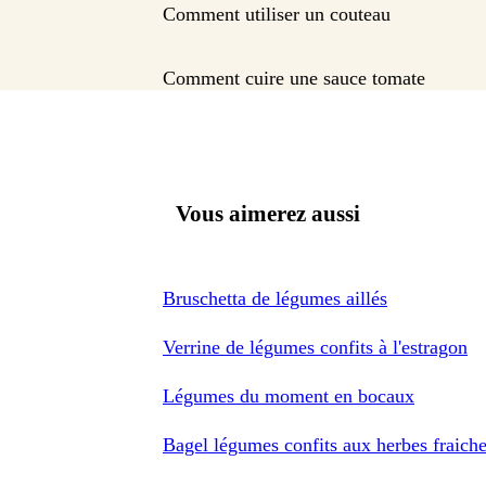
Comment utiliser un couteau
Comment cuire une sauce tomate
Vous aimerez aussi
Bruschetta de légumes aillés
Verrine de légumes confits à l'estragon
Légumes du moment en bocaux
Bagel légumes confits aux herbes fraich