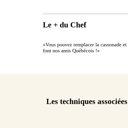
Le + du Chef
«
Vous pouvez remplacer la cassonade et 
font nos amis Québécois !
»
Les techniques associées