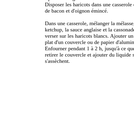
Disposer les haricots dans une casserole 
de bacon et d'oignon émincé.
Dans une casserole, mélanger la mélasse, 
ketchup, la sauce anglaise et la cassonad
verser sur les haricots blancs. Ajouter un
plat d'un couvercle ou de papier d'alumi
Enfourner pendant 1 à 2 h, jusqu'à ce que
retirer le couvercle et ajouter du liquide 
s'assèchent.