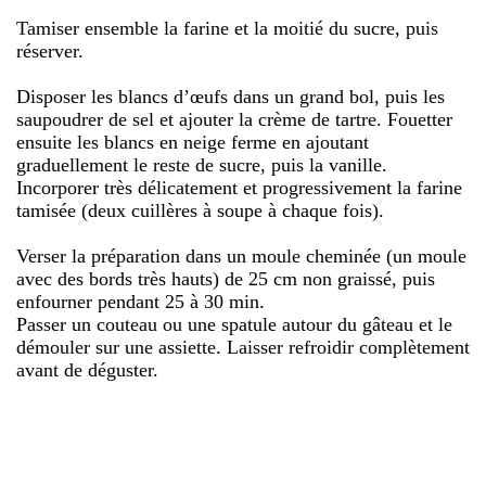
Tamiser ensemble la farine et la moitié du sucre, puis
réserver.
Disposer les blancs d’œufs dans un grand bol, puis les
saupoudrer de sel et ajouter la crème de tartre. Fouetter
ensuite les blancs en neige ferme en ajoutant
graduellement le reste de sucre, puis la vanille.
Incorporer très délicatement et progressivement la farine
tamisée (deux cuillères à soupe à chaque fois).
Verser la préparation dans un moule cheminée (un moule
avec des bords très hauts) de 25 cm non graissé, puis
enfourner pendant 25 à 30 min.
Passer un couteau ou une spatule autour du gâteau et le
démouler sur une assiette. Laisser refroidir complètement
avant de déguster.