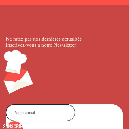
Ne ratez pas nos dernières
actualités !
Inscrivez-vous à notre Newsletter
.
S'INSCRIRE