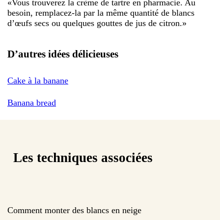
«
Vous trouverez la crème de tartre en pharmacie. Au
besoin, remplacez-la par la même quantité de blancs
d’œufs secs ou quelques gouttes de jus de citron.
»
D’autres idées délicieuses
Cake à la banane
Banana bread
Les techniques associées
Comment monter des blancs en neige