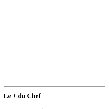
Le + du Chef