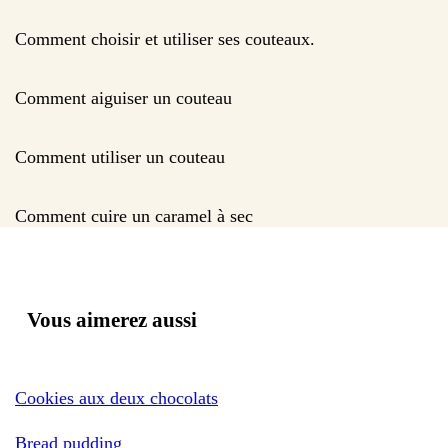
Comment choisir et utiliser ses couteaux.
Comment aiguiser un couteau
Comment utiliser un couteau
Comment cuire un caramel à sec
Vous aimerez aussi
Cookies aux deux chocolats
Bread pudding