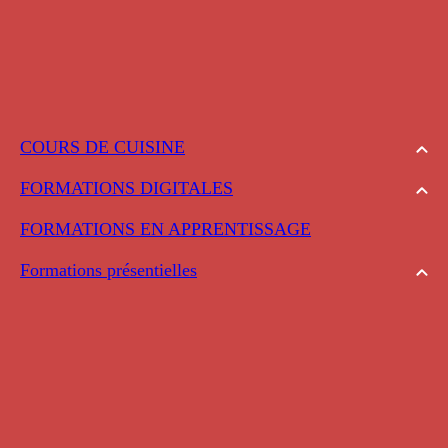
COURS DE CUISINE
FORMATIONS DIGITALES
FORMATIONS EN APPRENTISSAGE
Formations présentielles