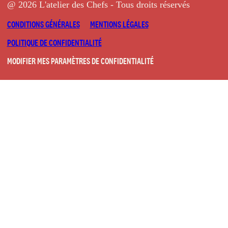
@ 2026 L'atelier des Chefs - Tous droits réservés
CONDITIONS GÉNÉRALES
MENTIONS LÉGALES
POLITIQUE DE CONFIDENTIALITÉ
MODIFIER MES PARAMÈTRES DE CONFIDENTIALITÉ