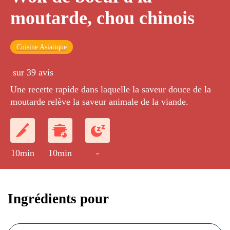
moutarde, chou chinois
Cuisine Asiatique
sur 39 avis
Une recette rapide dans laquelle la saveur douce de la
moutarde relève la saveur animale de la viande.
10min
10min
-
Ingrédients pour