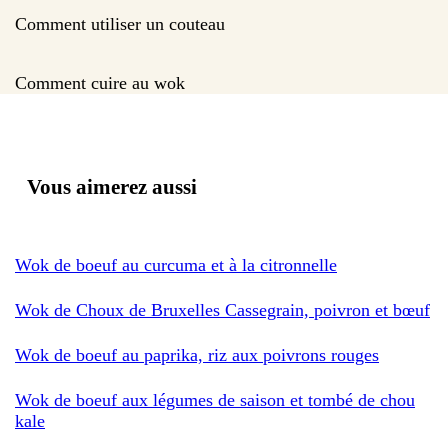
Comment utiliser un couteau
Comment cuire au wok
Vous aimerez aussi
Wok de boeuf au curcuma et à la citronnelle
Wok de Choux de Bruxelles Cassegrain, poivron et bœuf
Wok de boeuf au paprika, riz aux poivrons rouges
Wok de boeuf aux légumes de saison et tombé de chou
kale