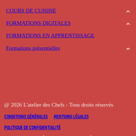
COURS DE CUISINE
FORMATIONS DIGITALES
FORMATIONS EN APPRENTISSAGE
Formations présentielles
@ 2026 L'atelier des Chefs - Tous droits réservés
CONDITIONS GÉNÉRALES
MENTIONS LÉGALES
POLITIQUE DE CONFIDENTIALITÉ