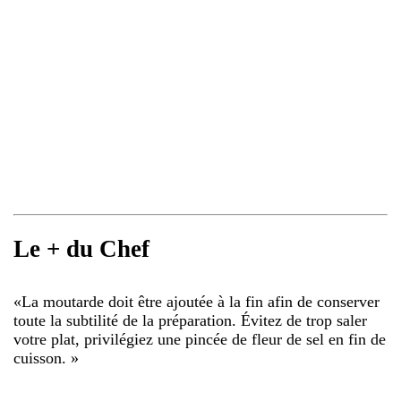
Le + du Chef
«
La moutarde doit être ajoutée à la fin afin de conserver
toute la subtilité de la préparation. Évitez de trop saler
votre plat, privilégiez une pincée de fleur de sel en fin de
cuisson.
»