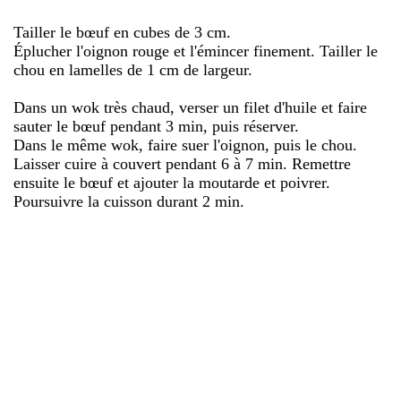
Tailler le bœuf en cubes de 3 cm.
Éplucher l'oignon rouge et l'émincer finement. Tailler le
chou en lamelles de 1 cm de largeur.
Dans un wok très chaud, verser un filet d'huile et faire
sauter le bœuf pendant 3 min, puis réserver.
Dans le même wok, faire suer l'oignon, puis le chou.
Laisser cuire à couvert pendant 6 à 7 min. Remettre
ensuite le bœuf et ajouter la moutarde et poivrer.
Poursuivre la cuisson durant 2 min.