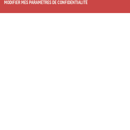
MODIFIER MES PARAMÈTRES DE CONFIDENTIALITÉ