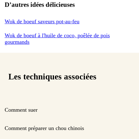
D’autres idées délicieuses
Wok de boeuf saveurs pot-au-feu
Wok de boeuf à l'huile de coco, poêlée de pois
gourmands
Les techniques associées
Comment suer
Comment préparer un chou chinois