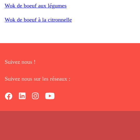
Wok de boeuf aux légumes
Wok de boeuf à la citronnelle
Suivez nous !
Suivez nous sur les réseaux :